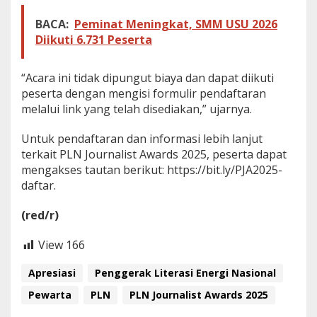
BACA:
Peminat Meningkat, SMM USU 2026
Diikuti 6.731 Peserta
“Acara ini tidak dipungut biaya dan dapat diikuti
peserta dengan mengisi formulir pendaftaran
melalui link yang telah disediakan,” ujarnya.
Untuk pendaftaran dan informasi lebih lanjut
terkait PLN Journalist Awards 2025, peserta dapat
mengakses tautan berikut: https://bit.ly/PJA2025-
daftar.
(red/r)
View
166
Apresiasi
Penggerak Literasi Energi Nasional
Pewarta
PLN
PLN Journalist Awards 2025