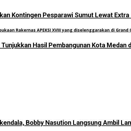
an Kontingen Pesparawi Sumut Lewat Extra 
n Tunjukkan Hasil Pembangunan Kota Medan d
kendala, Bobby Nasution Langsung Ambil La