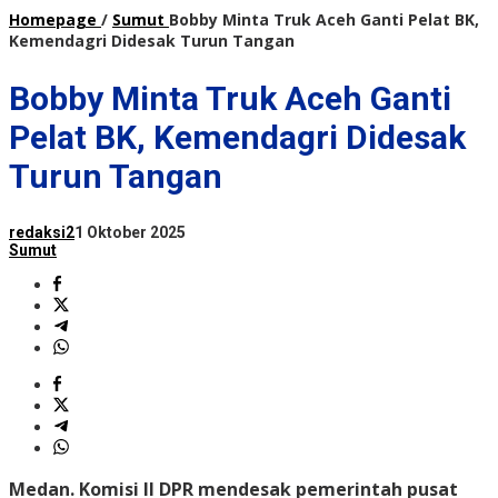
Homepage
/
Sumut
Bobby Minta Truk Aceh Ganti Pelat BK,
Kemendagri Didesak Turun Tangan
Bobby Minta Truk Aceh Ganti
Pelat BK, Kemendagri Didesak
Turun Tangan
redaksi2
1 Oktober 2025
Sumut
Medan.
Komisi II DPR mendesak pemerintah pusat