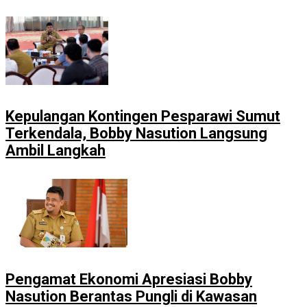
Kepulangan Kontingen Pesparawi Sumut
Terkendala, Bobby Nasution Langsung
Ambil Langkah
Pengamat Ekonomi Apresiasi Bobby
Nasution Berantas Pungli di Kawasan