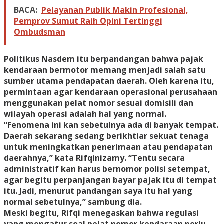
BACA:
Pelayanan Publik Makin Profesional,
Pemprov Sumut Raih Opini Tertinggi
Ombudsman
Politikus Nasdem itu berpandangan bahwa pajak
kendaraan bermotor memang menjadi salah satu
sumber utama pendapatan daerah. Oleh karena itu,
permintaan agar kendaraan operasional perusahaan
menggunakan pelat nomor sesuai domisili dan
wilayah operasi adalah hal yang normal.
“Fenomena ini kan sebetulnya ada di banyak tempat.
Daerah sekarang sedang berikhtiar sekuat tenaga
untuk meningkatkan penerimaan atau pendapatan
daerahnya,” kata Rifqinizamy. “Tentu secara
administratif kan harus bernomor polisi setempat,
agar begitu perpanjangan bayar pajak itu di tempat
itu. Jadi, menurut pandangan saya itu hal yang
normal sebetulnya,” sambung dia.
Meski begitu, Rifqi menegaskan bahwa regulasi