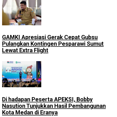
GAMKI Apresiasi Gerak Cepat Gubsu
Pulangkan Kontingen Pesparawi Sumut
Lewat Extra Flight
Di hadapan Peserta APEKSI, Bobby
Nasution Tunjukkan Hasil Pembangunan
Kota Medan di Eranya