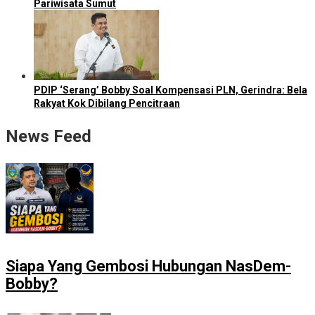
Pariwisata Sumut
PDIP ‘Serang’ Bobby Soal Kompensasi PLN, Gerindra: Bela
Rakyat Kok Dibilang Pencitraan
News Feed
Siapa Yang Gembosi Hubungan NasDem-
Bobby?