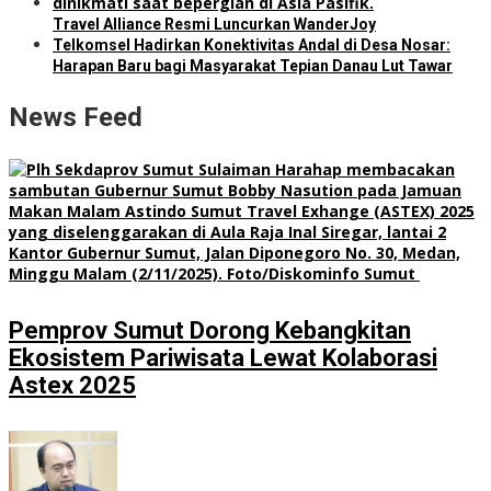
Travel Alliance Resmi Luncurkan WanderJoy
Telkomsel Hadirkan Konektivitas Andal di Desa Nosar:
Harapan Baru bagi Masyarakat Tepian Danau Lut Tawar
News Feed
Pemprov Sumut Dorong Kebangkitan
Ekosistem Pariwisata Lewat Kolaborasi
Astex 2025