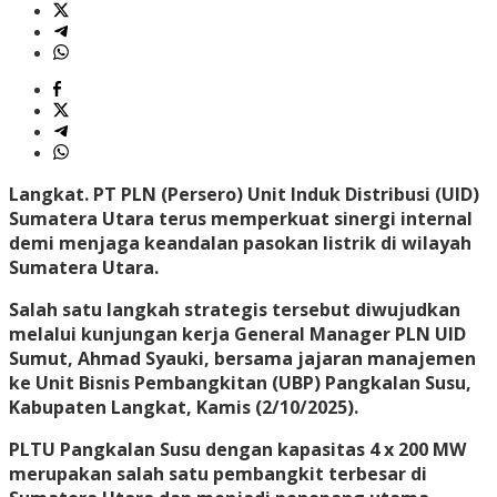
Langkat.
PT PLN (Persero) Unit Induk Distribusi (UID)
Sumatera Utara terus memperkuat sinergi internal
demi menjaga keandalan pasokan listrik di wilayah
Sumatera Utara.
Salah satu langkah strategis tersebut diwujudkan
melalui kunjungan kerja General Manager PLN UID
Sumut, Ahmad Syauki, bersama jajaran manajemen
ke Unit Bisnis Pembangkitan (UBP) Pangkalan Susu,
Kabupaten Langkat, Kamis (2/10/2025).
PLTU Pangkalan Susu dengan kapasitas 4 x 200 MW
merupakan salah satu pembangkit terbesar di