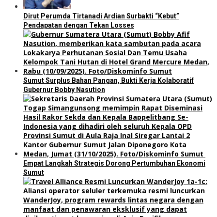
Dirut Perumda Tirtanadi Ardian Surbakti “Kebut”
Pendapatan dengan Tekan Losses
Sumut Surplus Bahan Pangan, Bukti Kerja Kolaboratif
Gubernur Bobby Nasution
Empat Langkah Strategis Dorong Pertumbuhan Ekonomi
Sumut