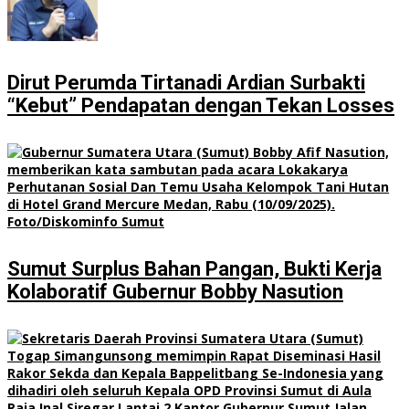
Dirut Perumda Tirtanadi Ardian Surbakti
“Kebut” Pendapatan dengan Tekan Losses
Sumut Surplus Bahan Pangan, Bukti Kerja
Kolaboratif Gubernur Bobby Nasution