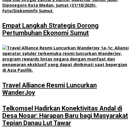
Empat Langkah Strategis Dorong
Pertumbuhan Ekonomi Sumut
Travel Alliance Resmi Luncurkan
WanderJoy
Telkomsel Hadirkan Konektivitas Andal di
Desa Nosar: Harapan Baru bagi Masyarakat
Tepian Danau Lut Tawar