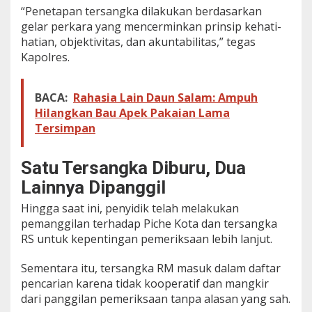
“Penetapan tersangka dilakukan berdasarkan
gelar perkara yang mencerminkan prinsip kehati-
hatian, objektivitas, dan akuntabilitas,” tegas
Kapolres.
BACA:
Rahasia Lain Daun Salam: Ampuh
Hilangkan Bau Apek Pakaian Lama
Tersimpan
Satu Tersangka Diburu, Dua
Lainnya Dipanggil
Hingga saat ini, penyidik telah melakukan
pemanggilan terhadap Piche Kota dan tersangka
RS untuk kepentingan pemeriksaan lebih lanjut.
Sementara itu, tersangka RM masuk dalam daftar
pencarian karena tidak kooperatif dan mangkir
dari panggilan pemeriksaan tanpa alasan yang sah.