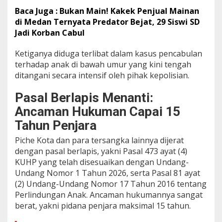
Baca Juga : Bukan Main! Kakek Penjual Mainan
di Medan Ternyata Predator Bejat, 29 Siswi SD
Jadi Korban Cabul
Ketiganya diduga terlibat dalam kasus pencabulan
terhadap anak di bawah umur yang kini tengah
ditangani secara intensif oleh pihak kepolisian.
Pasal Berlapis Menanti:
Ancaman Hukuman Capai 15
Tahun Penjara
Piche Kota dan para tersangka lainnya dijerat
dengan pasal berlapis, yakni Pasal 473 ayat (4)
KUHP yang telah disesuaikan dengan Undang-
Undang Nomor 1 Tahun 2026, serta Pasal 81 ayat
(2) Undang-Undang Nomor 17 Tahun 2016 tentang
Perlindungan Anak. Ancaman hukumannya sangat
berat, yakni pidana penjara maksimal 15 tahun.