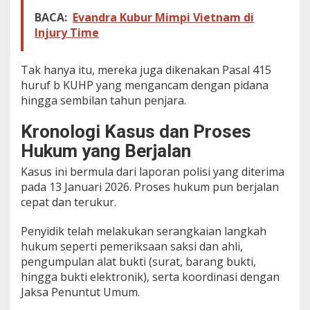
BACA:
Evandra Kubur Mimpi Vietnam di
Injury Time
Tak hanya itu, mereka juga dikenakan Pasal 415
huruf b KUHP yang mengancam dengan pidana
hingga sembilan tahun penjara.
Kronologi Kasus dan Proses
Hukum yang Berjalan
Kasus ini bermula dari laporan polisi yang diterima
pada 13 Januari 2026. Proses hukum pun berjalan
cepat dan terukur.
Penyidik telah melakukan serangkaian langkah
hukum seperti pemeriksaan saksi dan ahli,
pengumpulan alat bukti (surat, barang bukti,
hingga bukti elektronik), serta koordinasi dengan
Jaksa Penuntut Umum.