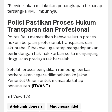
“Penyidik akan melakukan penangkapan terhadap
tersangka RM,” imbuhnya.
Polisi Pastikan Proses Hukum
Transparan dan Profesional
Polres Belu memastikan bahwa seluruh proses
hukum berjalan profesional, transparan, dan
akuntabel. Pihaknya juga tetap mengedepankan
perlindungan hak-hak korban serta menjunjung
tinggi asas praduga tak bersalah.
Setelah proses penyidikan rampung, berkas
perkara akan segera dilimpahkan ke Jaksa
Penuntut Umum untuk memasuki tahap
penuntutan.
(FD/ANT)
View
178
#HukumIndonesia
#IndonesianIdol