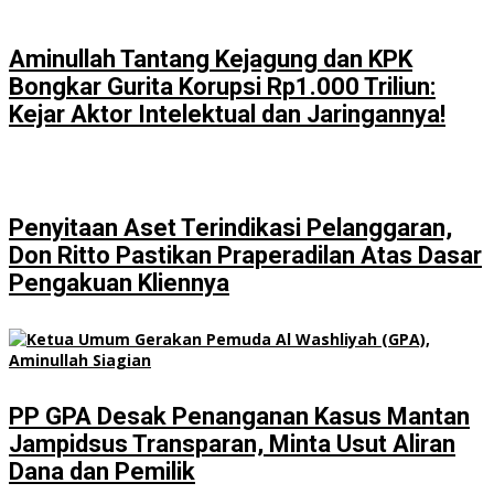
Aminullah Tantang Kejagung dan KPK
Bongkar Gurita Korupsi Rp1.000 Triliun:
Kejar Aktor Intelektual dan Jaringannya!
Penyitaan Aset Terindikasi Pelanggaran,
Don Ritto Pastikan Praperadilan Atas Dasar
Pengakuan Kliennya
PP GPA Desak Penanganan Kasus Mantan
Jampidsus Transparan, Minta Usut Aliran
Dana dan Pemilik