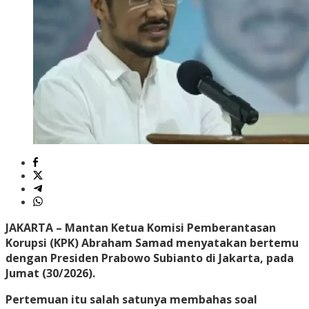
JAKARTA
– Mantan Ketua Komisi Pemberantasan
Korupsi (KPK) Abraham Samad menyatakan bertemu
dengan Presiden Prabowo Subianto di Jakarta, pada
Jumat (30/2026).
Pertemuan itu salah satunya membahas soal