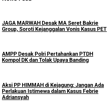
JAGA MARWAH Desak MA Seret Bakrie
Group, Soroti Kejanggalan Vonis Kasus PET
AMPP Desak Polri Pertahankan PTDH
Kompol DK dan Tolak Upaya Banding
Aksi PP HIMMAH di Kejagung: Jangan Ada
Perlakuan Istimewa dalam Kasus Febrie
Adriansyah