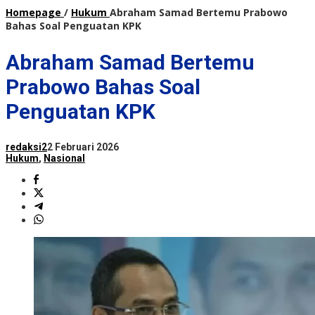
Homepage
/
Hukum
Abraham Samad Bertemu Prabowo
Bahas Soal Penguatan KPK
Abraham Samad Bertemu
Prabowo Bahas Soal
Penguatan KPK
redaksi2
2 Februari 2026
Hukum
,
Nasional