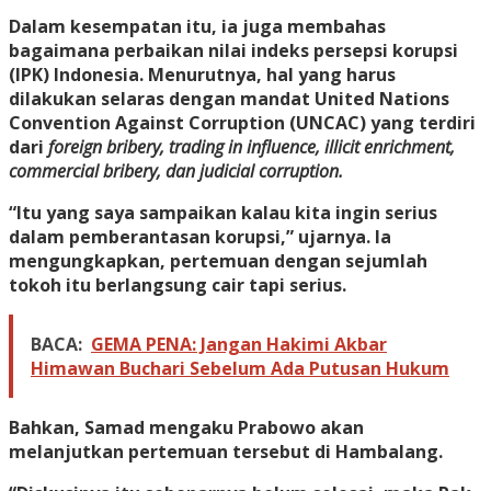
Dalam kesempatan itu, ia juga membahas
bagaimana perbaikan nilai indeks persepsi korupsi
(IPK) Indonesia. Menurutnya, hal yang harus
dilakukan selaras dengan mandat United Nations
Convention Against Corruption (UNCAC) yang terdiri
dari
foreign bribery, trading in influence, illicit enrichment,
commercial bribery, dan judicial corruption.
“Itu yang saya sampaikan kalau kita ingin serius
dalam pemberantasan korupsi,” ujarnya. Ia
mengungkapkan, pertemuan dengan sejumlah
tokoh itu berlangsung cair tapi serius.
BACA:
GEMA PENA: Jangan Hakimi Akbar
Himawan Buchari Sebelum Ada Putusan Hukum
Bahkan, Samad mengaku Prabowo akan
melanjutkan pertemuan tersebut di Hambalang.