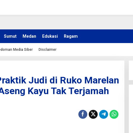
Sumut
Medan
Edukasi
Ragam
doman Media Siber
Disclaimer
raktik Judi di Ruko Marelan
 Aseng Kayu Tak Terjamah