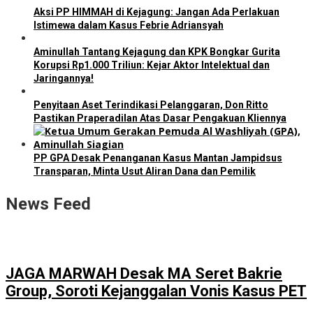
Aksi PP HIMMAH di Kejagung: Jangan Ada Perlakuan
Istimewa dalam Kasus Febrie Adriansyah
Aminullah Tantang Kejagung dan KPK Bongkar Gurita
Korupsi Rp1.000 Triliun: Kejar Aktor Intelektual dan
Jaringannya!
Penyitaan Aset Terindikasi Pelanggaran, Don Ritto
Pastikan Praperadilan Atas Dasar Pengakuan Kliennya
PP GPA Desak Penanganan Kasus Mantan Jampidsus
Transparan, Minta Usut Aliran Dana dan Pemilik
News Feed
JAGA MARWAH Desak MA Seret Bakrie
Group, Soroti Kejanggalan Vonis Kasus PET