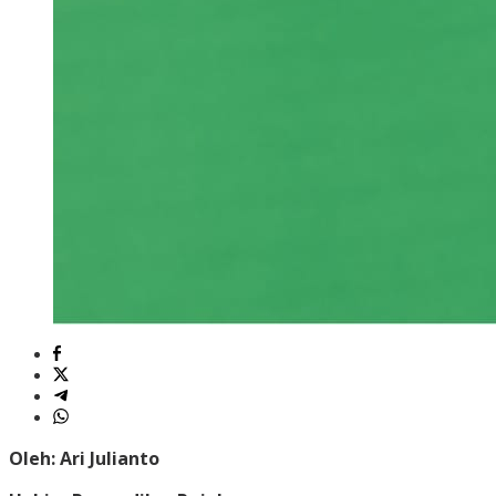
Oleh: Ari Julianto