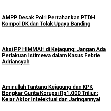
AMPP Desak Polri Pertahankan PTDH
Kompol DK dan Tolak Upaya Banding
Aksi PP HIMMAH di Kejagung: Jangan Ada
Perlakuan Istimewa dalam Kasus Febrie
Adriansyah
Aminullah Tantang Kejagung dan KPK
Bongkar Gurita Korupsi Rp1.000 Triliun:
Kejar Aktor Intelektual dan Jaringannya!