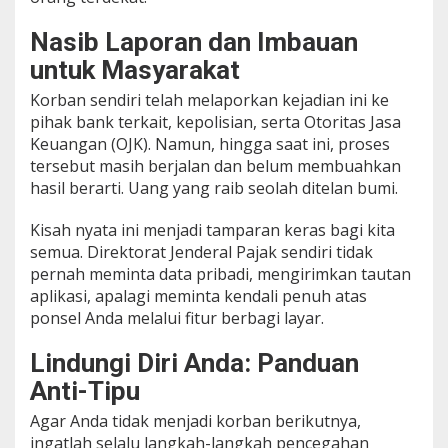
Nasib Laporan dan Imbauan
untuk Masyarakat
Korban sendiri telah melaporkan kejadian ini ke
pihak bank terkait, kepolisian, serta Otoritas Jasa
Keuangan (OJK). Namun, hingga saat ini, proses
tersebut masih berjalan dan belum membuahkan
hasil berarti. Uang yang raib seolah ditelan bumi.
Kisah nyata ini menjadi tamparan keras bagi kita
semua. Direktorat Jenderal Pajak sendiri tidak
pernah meminta data pribadi, mengirimkan tautan
aplikasi, apalagi meminta kendali penuh atas
ponsel Anda melalui fitur berbagi layar.
Lindungi Diri Anda: Panduan
Anti-Tipu
Agar Anda tidak menjadi korban berikutnya,
ingatlah selalu langkah-langkah pencegahan