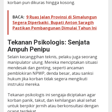
korban pun dikuras hingga kosong.
BACA:
9 Ruas Jalan Provinsi di Simalungun
Segera Diperbaiki, Bupati Anton Saragih
Pastikan Pembangunan Dimulai Tahun Ini
Tekanan Psikologis: Senjata
Ampuh Penipu
Selain kecanggihan teknis, pelaku juga seorang
manipulator ulung. Mereka menciptakan situasi
mendesak dan genting, seperti ancaman
pemblokiran NPWP, denda besar, atau sanksi
hukum jika korban tidak segera mengikuti
instruksi mereka.
Tekanan psikologis ini sengaja diciptakan agar
korban panik, takut, dan kehilangan akal sehat
untuk berpikir jernih atau berkonsultasi dengan
orang terdekat.