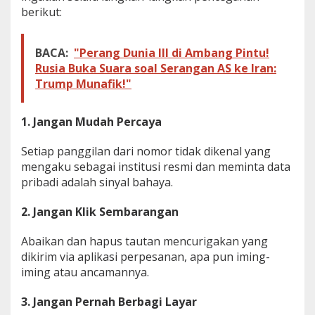
berikut:
BACA:
"Perang Dunia III di Ambang Pintu!
Rusia Buka Suara soal Serangan AS ke Iran:
Trump Munafik!"
1. Jangan Mudah Percaya
Setiap panggilan dari nomor tidak dikenal yang
mengaku sebagai institusi resmi dan meminta data
pribadi adalah sinyal bahaya.
2. Jangan Klik Sembarangan
Abaikan dan hapus tautan mencurigakan yang
dikirim via aplikasi perpesanan, apa pun iming-
iming atau ancamannya.
3. Jangan Pernah Berbagi Layar