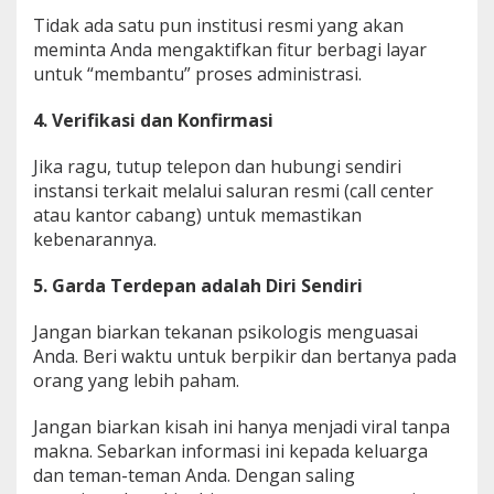
Tidak ada satu pun institusi resmi yang akan
meminta Anda mengaktifkan fitur berbagi layar
untuk “membantu” proses administrasi.
4. Verifikasi dan Konfirmasi
Jika ragu, tutup telepon dan hubungi sendiri
instansi terkait melalui saluran resmi (call center
atau kantor cabang) untuk memastikan
kebenarannya.
5. Garda Terdepan adalah Diri Sendiri
Jangan biarkan tekanan psikologis menguasai
Anda. Beri waktu untuk berpikir dan bertanya pada
orang yang lebih paham.
Jangan biarkan kisah ini hanya menjadi viral tanpa
makna. Sebarkan informasi ini kepada keluarga
dan teman-teman Anda. Dengan saling