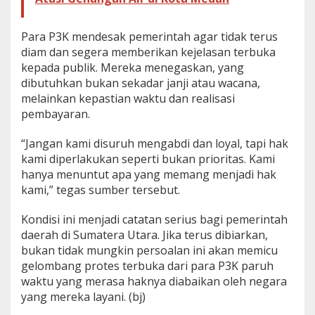
Para P3K mendesak pemerintah agar tidak terus
diam dan segera memberikan kejelasan terbuka
kepada publik. Mereka menegaskan, yang
dibutuhkan bukan sekadar janji atau wacana,
melainkan kepastian waktu dan realisasi
pembayaran.
“Jangan kami disuruh mengabdi dan loyal, tapi hak
kami diperlakukan seperti bukan prioritas. Kami
hanya menuntut apa yang memang menjadi hak
kami,” tegas sumber tersebut.
Kondisi ini menjadi catatan serius bagi pemerintah
daerah di Sumatera Utara. Jika terus dibiarkan,
bukan tidak mungkin persoalan ini akan memicu
gelombang protes terbuka dari para P3K paruh
waktu yang merasa haknya diabaikan oleh negara
yang mereka layani. (bj)