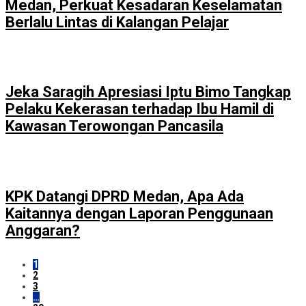
Medan, Perkuat Kesadaran Keselamatan
Berlalu Lintas di Kalangan Pelajar
Jeka Saragih Apresiasi Iptu Bimo Tangkap
Pelaku Kekerasan terhadap Ibu Hamil di
Kawasan Terowongan Pancasila
KPK Datangi DPRD Medan, Apa Ada
Kaitannya dengan Laporan Penggunaan
Anggaran?
1
2
3
…