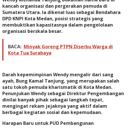
kancah organisasi dan pergerakan pemuda di
Sumatera Utara. Ia dikenal luas sebagai Bendahara
DPD KNPI Kota Medan, posisi strategis yang
membuktikan kapasitasnya dalam pengelolaan
organisasi berskala besar.
BACA:
Minyak Goreng PTPN Diserbu Warga di
Kota Tua Surabaya
​Darah kepemimpinan Wendy mengalir dari sang
ayah, Bung Kamal Tanjung, yang merupakan salah
satu tokoh pemuda kharismatik di Kota Medan.
Penunjukan Wendy sebagai Direktur Pengembangan
dinilai banyak pihak sebagai langkah tepat,
mengingat rekam jejaknya yang aktif dalam
berbagai kegiatan sosial dan kepemudaan.
​Harapan Baru untuk PUD Pembangunan