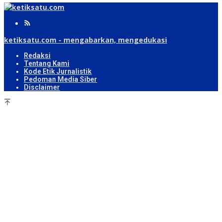
ketiksatu.com - mengabarkan, mengedukasi
Redaksi
Tentang Kami
Kode Etik Jurnalistik
Pedoman Media Siber
Disclaimer