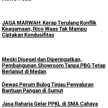
JAGA MARWAH: Kerap Terulang Konflik
Keagamaan, Rico Waas Tak Mampu
Ciptakan Kondusifitas
Meski Disegel dan Diperingatkan,
Pembangunan Showroom Tanpa PBG Tetap
Berlanjut di Medan
Dewas Perum Bulog Tinjau Penyaluran
Bantuan Pangan di Sumut
Jasa Raharja Gelar PPKL di SMA Cahaya