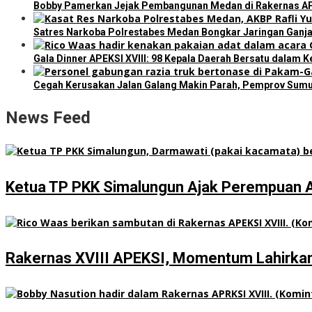
Bobby Pamerkan Jejak Pembangunan Medan di Rakernas APEKS
Satres Narkoba Polrestabes Medan Bongkar Jaringan Ganja:
Gala Dinner APEKSI XVIII: 98 Kepala Daerah Bersatu dalam 
Cegah Kerusakan Jalan Galang Makin Parah, Pemprov Sumu
News Feed
Ketua TP PKK Simalungun Ajak Perempuan 
Rakernas XVIII APEKSI, Momentum Lahirkan