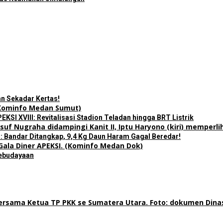
n Sekadar Kertas!
I XVIII: Revitalisasi Stadion Teladan hingga BRT Listrik
 Bandar Ditangkap, 9,4 Kg Daun Haram Gagal Beredar!
Kebudayaan