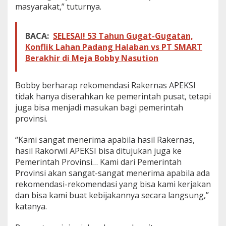
masyarakat,” tuturnya.
BACA:
SELESAI! 53 Tahun Gugat-Gugatan,
Konflik Lahan Padang Halaban vs PT SMART
Berakhir di Meja Bobby Nasution
Bobby berharap rekomendasi Rakernas APEKSI
tidak hanya diserahkan ke pemerintah pusat, tetapi
juga bisa menjadi masukan bagi pemerintah
provinsi.
“Kami sangat menerima apabila hasil Rakernas,
hasil Rakorwil APEKSI bisa ditujukan juga ke
Pemerintah Provinsi… Kami dari Pemerintah
Provinsi akan sangat-sangat menerima apabila ada
rekomendasi-rekomendasi yang bisa kami kerjakan
dan bisa kami buat kebijakannya secara langsung,”
katanya.