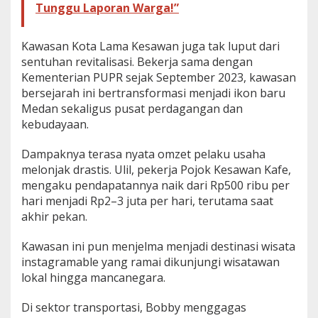
Tunggu Laporan Warga!”
Kawasan Kota Lama Kesawan juga tak luput dari
sentuhan revitalisasi. Bekerja sama dengan
Kementerian PUPR sejak September 2023, kawasan
bersejarah ini bertransformasi menjadi ikon baru
Medan sekaligus pusat perdagangan dan
kebudayaan.
Dampaknya terasa nyata omzet pelaku usaha
melonjak drastis. Ulil, pekerja Pojok Kesawan Kafe,
mengaku pendapatannya naik dari Rp500 ribu per
hari menjadi Rp2–3 juta per hari, terutama saat
akhir pekan.
Kawasan ini pun menjelma menjadi destinasi wisata
instagramable yang ramai dikunjungi wisatawan
lokal hingga mancanegara.
Di sektor transportasi, Bobby menggagas