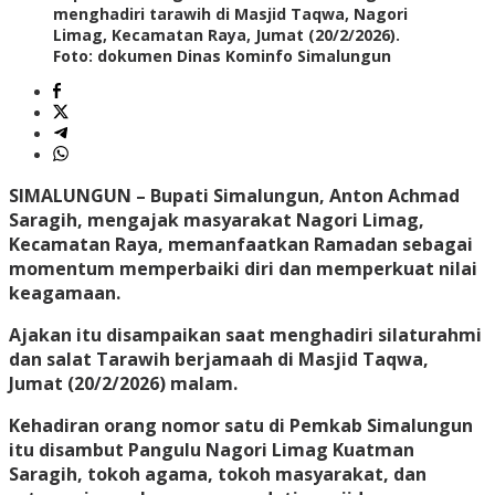
menghadiri tarawih di Masjid Taqwa, Nagori
Limag, Kecamatan Raya, Jumat (20/2/2026).
Foto: dokumen Dinas Kominfo Simalungun
SIMALUNGUN
– Bupati Simalungun, Anton Achmad
Saragih, mengajak masyarakat Nagori Limag,
Kecamatan Raya, memanfaatkan Ramadan sebagai
momentum memperbaiki diri dan memperkuat nilai
keagamaan.
Ajakan itu disampaikan saat menghadiri silaturahmi
dan salat Tarawih berjamaah di Masjid Taqwa,
Jumat (20/2/2026) malam.
Kehadiran orang nomor satu di Pemkab Simalungun
itu disambut Pangulu Nagori Limag Kuatman
Saragih, tokoh agama, tokoh masyarakat, dan