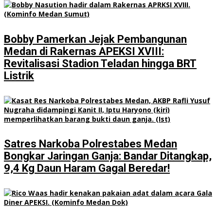
Bobby Pamerkan Jejak Pembangunan
Medan di Rakernas APEKSI XVIII:
Revitalisasi Stadion Teladan hingga BRT
Listrik
Satres Narkoba Polrestabes Medan
Bongkar Jaringan Ganja: Bandar Ditangkap,
9,4 Kg Daun Haram Gagal Beredar!