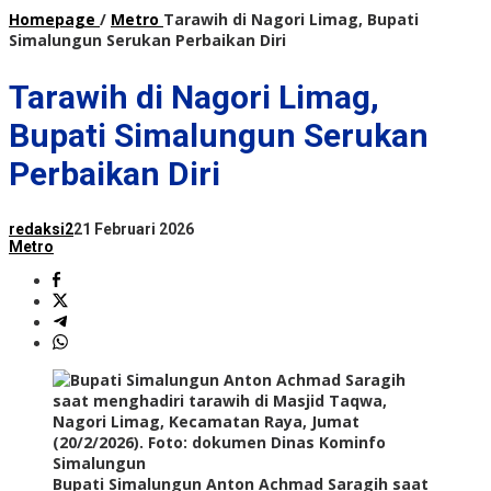
Homepage
/
Metro
Tarawih di Nagori Limag, Bupati
Simalungun Serukan Perbaikan Diri
Tarawih di Nagori Limag,
Bupati Simalungun Serukan
Perbaikan Diri
redaksi2
21 Februari 2026
Metro
Bupati Simalungun Anton Achmad Saragih saat