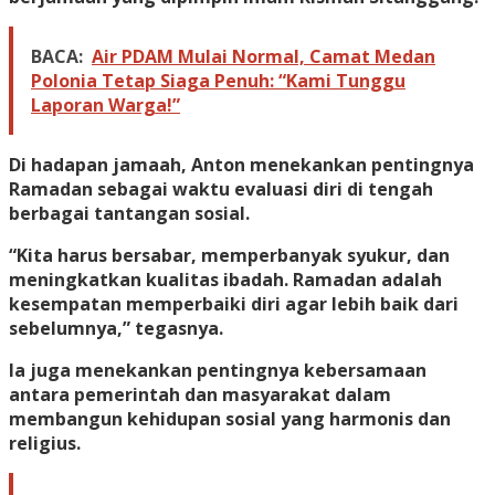
BACA:
Air PDAM Mulai Normal, Camat Medan
Polonia Tetap Siaga Penuh: “Kami Tunggu
Laporan Warga!”
Di hadapan jamaah, Anton menekankan pentingnya
Ramadan sebagai waktu evaluasi diri di tengah
berbagai tantangan sosial.
“Kita harus bersabar, memperbanyak syukur, dan
meningkatkan kualitas ibadah. Ramadan adalah
kesempatan memperbaiki diri agar lebih baik dari
sebelumnya,” tegasnya.
Ia juga menekankan pentingnya kebersamaan
antara pemerintah dan masyarakat dalam
membangun kehidupan sosial yang harmonis dan
religius.