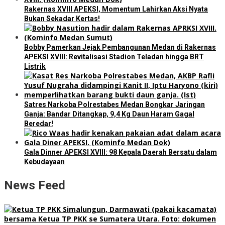
Rakernas XVIII APEKSI, Momentum Lahirkan Aksi Nyata
Bukan Sekadar Kertas!
Bobby Pamerkan Jejak Pembangunan Medan di Rakernas
APEKSI XVIII: Revitalisasi Stadion Teladan hingga BRT
Listrik
Satres Narkoba Polrestabes Medan Bongkar Jaringan
Ganja: Bandar Ditangkap, 9,4 Kg Daun Haram Gagal
Beredar!
Gala Dinner APEKSI XVIII: 98 Kepala Daerah Bersatu dalam
Kebudayaan
News Feed