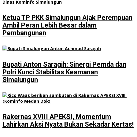
Ketua TP PKK Simalungun Ajak Perempuan
Ambil Peran Lebih Besar dalam
Pembangunan
Bupati Anton Saragih: Sinergi Pemda dan
Polri Kunci Stabilitas Keamanan
Simalungun
Rakernas XVIII APEKSI, Momentum
Lahirkan Aksi Nyata Bukan Sekadar Kertas!