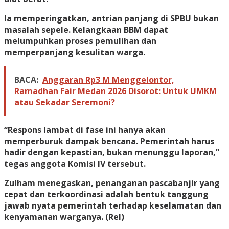
Ia memperingatkan, antrian panjang di SPBU bukan
masalah sepele. Kelangkaan BBM dapat
melumpuhkan proses pemulihan dan
memperpanjang kesulitan warga.
BACA:
Anggaran Rp3 M Menggelontor,
Ramadhan Fair Medan 2026 Disorot: Untuk UMKM
atau Sekadar Seremoni?
“Respons lambat di fase ini hanya akan
memperburuk dampak bencana. Pemerintah harus
hadir dengan kepastian, bukan menunggu laporan,”
tegas anggota Komisi IV tersebut.
Zulham menegaskan, penanganan pascabanjir yang
cepat dan terkoordinasi adalah bentuk tanggung
jawab nyata pemerintah terhadap keselamatan dan
kenyamanan warganya. (Rel)