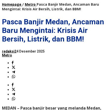
Homepage
/
Metro
Pasca Banjir Medan, Ancaman Baru
Mengintai: Krisis Air Bersih, Listrik, dan BBM!
Pasca Banjir Medan, Ancaman
Baru Mengintai: Krisis Air
Bersih, Listrik, dan BBM!
redaksi2
4 Desember 2025
Metro
MEDAN
– Pasca banjir besar yang melanda Medan,