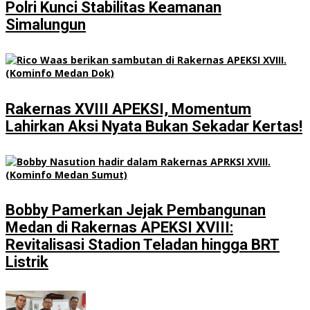
Polri Kunci Stabilitas Keamanan
Simalungun
Rakernas XVIII APEKSI, Momentum
Lahirkan Aksi Nyata Bukan Sekadar Kertas!
Bobby Pamerkan Jejak Pembangunan
Medan di Rakernas APEKSI XVIII:
Revitalisasi Stadion Teladan hingga BRT
Listrik