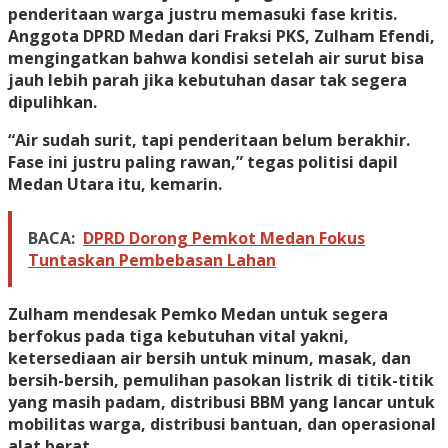
penderitaan warga justru memasuki fase kritis.
Anggota DPRD Medan dari Fraksi PKS, Zulham Efendi,
mengingatkan bahwa kondisi setelah air surut bisa
jauh lebih parah jika kebutuhan dasar tak segera
dipulihkan.
“Air sudah surit, tapi penderitaan belum berakhir.
Fase ini justru paling rawan,” tegas politisi dapil
Medan Utara itu, kemarin.
BACA:
DPRD Dorong Pemkot Medan Fokus
Tuntaskan Pembebasan Lahan
Zulham mendesak Pemko Medan untuk segera
berfokus pada tiga kebutuhan vital yakni,
ketersediaan air bersih untuk minum, masak, dan
bersih-bersih, pemulihan pasokan listrik di titik-titik
yang masih padam, distribusi BBM yang lancar untuk
mobilitas warga, distribusi bantuan, dan operasional
alat berat.