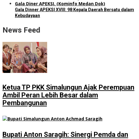
Gala Dinner APEKSI XVIII: 98 Kepala Daerah Bersatu dalam
Kebudayaan
News Feed
Ketua TP PKK Simalungun Ajak Perempuan
Ambil Peran Lebih Besar dalam
Pembangunan
Bupati Anton Saragih: Sinergi Pemda dan