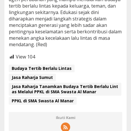
tertib berlalu lintas kepada keluarga, teman, dan
lingkungan sekitarnya. Edukasi sejak dini
diharapkan menjadi langkah strategis dalam
menciptakan generasi yang lebih sadar akan
pentingnya keselamatan serta berkontribusi dalam
menekan angka kecelakaan lalu lintas di masa
mendatang. (Red)
View
104
Budaya Tertib Berlalu Lintas
Jasa Raharja Sumut
Jasa Raharja Tanamkan Budaya Tertib Berlalu Lint
as Melalui PPKL di SMA Swasta Al Manar
PPKL di SMA Swasta Al Manar
Ikuti Kami