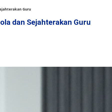
ejahterakan Guru
ola dan Sejahterakan Guru