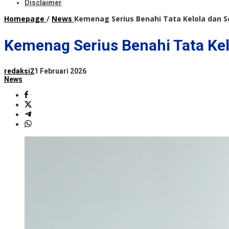
Disclaimer
Homepage
/
News
Kemenag Serius Benahi Tata Kelola dan S
Kemenag Serius Benahi Tata Kel
redaksi2
1 Februari 2026
News