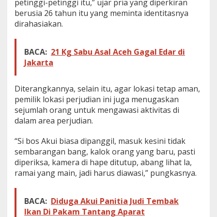
petinggi-petinggi itu,” ujar pria yang diperkiran
berusia 26 tahun itu yang meminta identitasnya
dirahasiakan.
BACA:
21 Kg Sabu Asal Aceh Gagal Edar di
Jakarta
Diterangkannya, selain itu, agar lokasi tetap aman,
pemilik lokasi perjudian ini juga menugaskan
sejumlah orang untuk mengawasi aktivitas di
dalam area perjudian.
“Si bos Akui biasa dipanggil, masuk kesini tidak
sembarangan bang, kalok orang yang baru, pasti
diperiksa, kamera di hape ditutup, abang lihat la,
ramai yang main, jadi harus diawasi,” pungkasnya.
BACA:
Diduga Akui Panitia Judi Tembak
Ikan Di Pakam Tantang Aparat