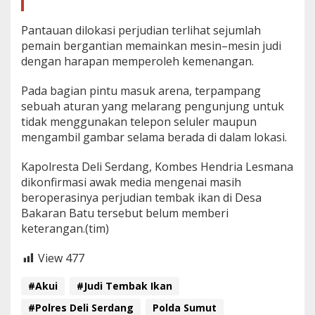
Pantauan dilokasi perjudian terlihat sejumlah
pemain bergantian memainkan mesin–mesin judi
dengan harapan memperoleh kemenangan.
Pada bagian pintu masuk arena, terpampang
sebuah aturan yang melarang pengunjung untuk
tidak menggunakan telepon seluler maupun
mengambil gambar selama berada di dalam lokasi.
Kapolresta Deli Serdang, Kombes Hendria Lesmana
dikonfirmasi awak media mengenai masih
beroperasinya perjudian tembak ikan di Desa
Bakaran Batu tersebut belum memberi
keterangan.(tim)
View
477
#Akui
#Judi Tembak Ikan
#Polres Deli Serdang
Polda Sumut