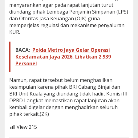
menyarankan agar pada rapat lanjutan turut
diundang pihak Lembaga Penjamin Simpanan (LPS)
dan Otoritas Jasa Keuangan (OJK) guna
memperjelas regulasi dan mekanisme penyaluran
KUR.
BACA:
Polda Metro Jaya Gelar Operasi
Keselamatan Jaya 2026, Libatkan 2.939
Personel
Namun, rapat tersebut belum menghasilkan
kesimpulan karena pihak BRI Cabang Binjai dan
BRI Unit Kuala yang diundang tidak hadir. Komisi III
DPRD Langkat memastikan rapat lanjutan akan
kembali digelar dengan menghadirkan seluruh
pihak terkait.(ZK)
View
215