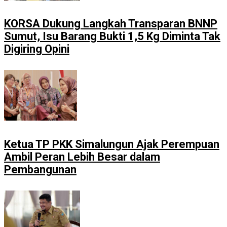
KORSA Dukung Langkah Transparan BNNP
Sumut, Isu Barang Bukti 1,5 Kg Diminta Tak
Digiring Opini
Ketua TP PKK Simalungun Ajak Perempuan
Ambil Peran Lebih Besar dalam
Pembangunan