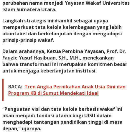
perubahan nama menjadi Yayasan Wakaf Universitas
Islam Sumatera Utara.
Langkah strategis ini diambil sebagai upaya
memperkuat tata kelola kelembagaan yang lebih
akuntabel dan berkelanjutan dengan mengadopsi
prinsip-prinsip wakaf. ​
Dalam arahannya, Ketua Pembina Yayasan, Prof. Dr.
Fauzie Yusuf Hasibuan, S.H., M.H., menekankan
bahwa transformasi ini merupakan komitmen besar
untuk menjaga keberlanjutan institusi.
BACA:
Tren Angka Pernikahan Anak Usia Dini dan
Program KB di Sumut Mendekati Ideal
“Penguatan visi dan tata kelola berbasis wakaf ini
akan menjadi fondasi utama bagi UISU dalam
menghadapi tantangan pendidikan tinggi di masa
depan,” ujarnya.