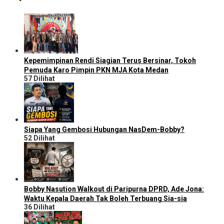
Kepemimpinan Rendi Siagian Terus Bersinar, Tokoh
Pemuda Karo Pimpin PKN MJA Kota Medan
57 Dilihat
Siapa Yang Gembosi Hubungan NasDem-Bobby?
52 Dilihat
Bobby Nasution Walkout di Paripurna DPRD, Ade Jona:
Waktu Kepala Daerah Tak Boleh Terbuang Sia-sia
36 Dilihat