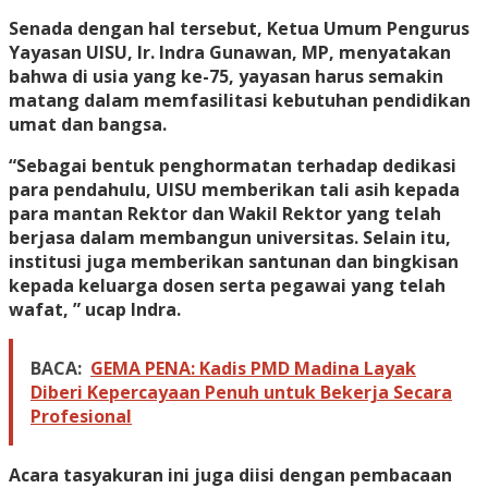
​Senada dengan hal tersebut, Ketua Umum Pengurus
Yayasan UISU, Ir. Indra Gunawan, MP, menyatakan
bahwa di usia yang ke-75, yayasan harus semakin
matang dalam memfasilitasi kebutuhan pendidikan
umat dan bangsa.
“Sebagai bentuk penghormatan terhadap dedikasi
para pendahulu, UISU memberikan tali asih kepada
para mantan Rektor dan Wakil Rektor yang telah
berjasa dalam membangun universitas. Selain itu,
institusi juga memberikan santunan dan bingkisan
kepada keluarga dosen serta pegawai yang telah
wafat, ” ucap Indra.
BACA:
GEMA PENA: Kadis PMD Madina Layak
Diberi Kepercayaan Penuh untuk Bekerja Secara
Profesional
​Acara tasyakuran ini juga diisi dengan pembacaan