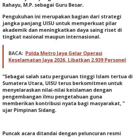
Rahayu, M.P. sebagai Guru Besar.
Pengukuhan ini merupakan bagian dari strategi
jangka panjang UISU untuk memperkuat pilar
akademik dan meningkatkan daya saing riset di
tingkat nasional maupun internasional.
BACA:
Polda Metro Jaya Gelar Operasi
Keselamatan Jaya 2026, Libatkan 2.939 Personel
“Sebagai salah satu perguruan tinggi Islam tertua di
Sumatera Utara, UISU terus berkomitmen untuk
menyelaraskan nilai-nilai keislaman dengan
pengembangan ilmu pengetahuan guna
memberikan kontribusi nyata bagi masyarakat, ”
ujar Pimpinan Sidang.
Puncak acara ditandai dengan peluncuran resmi