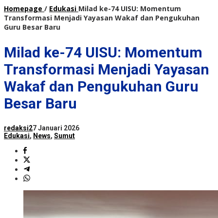
Homepage
/
Edukasi
Milad ke-74 UISU: Momentum
Transformasi Menjadi Yayasan Wakaf dan Pengukuhan
Guru Besar Baru
Milad ke-74 UISU: Momentum
Transformasi Menjadi Yayasan
Wakaf dan Pengukuhan Guru
Besar Baru
redaksi2
7 Januari 2026
Edukasi
,
News
,
Sumut