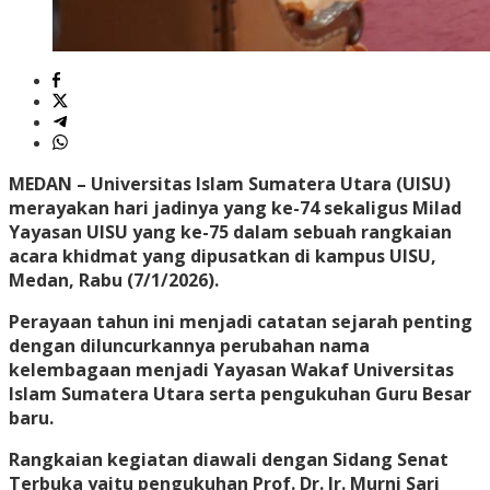
MEDAN
– Universitas Islam Sumatera Utara (UISU)
merayakan hari jadinya yang ke-74 sekaligus Milad
Yayasan UISU yang ke-75 dalam sebuah rangkaian
acara khidmat yang dipusatkan di kampus UISU,
Medan, Rabu (7/1/2026).
Perayaan tahun ini menjadi catatan sejarah penting
dengan diluncurkannya perubahan nama
kelembagaan menjadi Yayasan Wakaf Universitas
Islam Sumatera Utara serta pengukuhan Guru Besar
baru.
Rangkaian kegiatan diawali dengan Sidang Senat
Terbuka yaitu pengukuhan Prof. Dr. Ir. Murni Sari