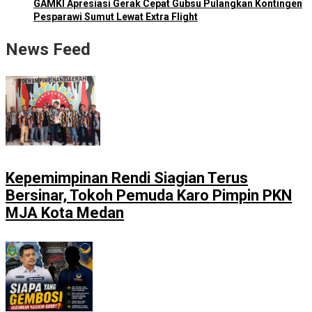
GAMKI Apresiasi Gerak Cepat Gubsu Pulangkan Kontingen
Pesparawi Sumut Lewat Extra Flight
News Feed
Kepemimpinan Rendi Siagian Terus
Bersinar, Tokoh Pemuda Karo Pimpin PKN
MJA Kota Medan