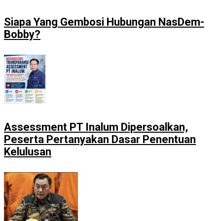
Siapa Yang Gembosi Hubungan NasDem-
Bobby?
Assessment PT Inalum Dipersoalkan,
Peserta Pertanyakan Dasar Penentuan
Kelulusan