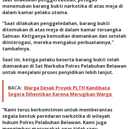
menemukan barang bukti narkotika di atas meja di
dalam kamar pelaku utama.
“Saat dilakukan penggeledahan, barang bukti
ditemukan di atas meja di dalam kamar tersangka
Salman. Ketiganya kemudian diamankan dan setelah
diinterogasi, mereka mengakui perbuatannya,”
tambahnya.
Saat ini, ketiga pelaku beserta barang bukti telah
diamankan di Sat Narkoba Polres Pelabuhan Belawan
untuk menjalani proses penyidikan lebih lanjut.
BACA:
Warga Desak Proyek PLTH Kandibata
Segera Dihentikan Karena Merugikan Warga
“Kami terus berkomitmen untuk memberantas
segala bentuk peredaran narkotika di wilayah
hukum Polres Pelabuhan Belawan. Kami juga
mengimbau masyarakat agar tidak ragu