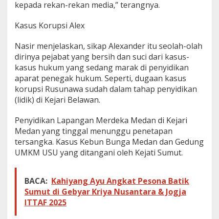
kepada rekan-rekan media,” terangnya.
Kasus Korupsi Alex
Nasir menjelaskan, sikap Alexander itu seolah-olah
dirinya pejabat yang bersih dan suci dari kasus-
kasus hukum yang sedang marak di penyidikan
aparat penegak hukum. Seperti, dugaan kasus
korupsi Rusunawa sudah dalam tahap penyidikan
(lidik) di Kejari Belawan.
Penyidikan Lapangan Merdeka Medan di Kejari
Medan yang tinggal menunggu penetapan
tersangka. Kasus Kebun Bunga Medan dan Gedung
UMKM USU yang ditangani oleh Kejati Sumut.
BACA:
Kahiyang Ayu Angkat Pesona Batik
Sumut di Gebyar Kriya Nusantara & Jogja
ITTAF 2025