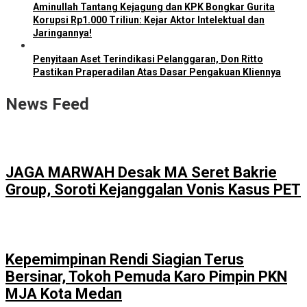
Aminullah Tantang Kejagung dan KPK Bongkar Gurita
Korupsi Rp1.000 Triliun: Kejar Aktor Intelektual dan
Jaringannya!
Penyitaan Aset Terindikasi Pelanggaran, Don Ritto
Pastikan Praperadilan Atas Dasar Pengakuan Kliennya
News Feed
JAGA MARWAH Desak MA Seret Bakrie
Group, Soroti Kejanggalan Vonis Kasus PET
Kepemimpinan Rendi Siagian Terus
Bersinar, Tokoh Pemuda Karo Pimpin PKN
MJA Kota Medan