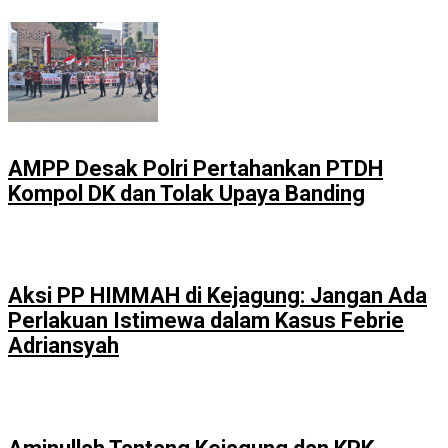
AMPP Desak Polri Pertahankan PTDH
Kompol DK dan Tolak Upaya Banding
Aksi PP HIMMAH di Kejagung: Jangan Ada
Perlakuan Istimewa dalam Kasus Febrie
Adriansyah