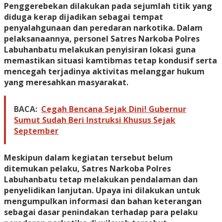
Penggerebekan dilakukan pada sejumlah titik yang
diduga kerap dijadikan sebagai tempat
penyalahgunaan dan peredaran narkotika. Dalam
pelaksanaannya, personel Satres Narkoba Polres
Labuhanbatu melakukan penyisiran lokasi guna
memastikan situasi kamtibmas tetap kondusif serta
mencegah terjadinya aktivitas melanggar hukum
yang meresahkan masyarakat.
BACA:
Cegah Bencana Sejak Dini! Gubernur
Sumut Sudah Beri Instruksi Khusus Sejak
September
Meskipun dalam kegiatan tersebut belum
ditemukan pelaku, Satres Narkoba Polres
Labuhanbatu tetap melakukan pendalaman dan
penyelidikan lanjutan. Upaya ini dilakukan untuk
mengumpulkan informasi dan bahan keterangan
sebagai dasar penindakan terhadap para pelaku