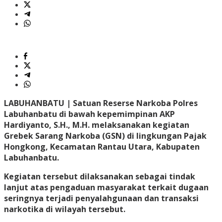
LABUHANBATU |
Satuan Reserse Narkoba Polres
Labuhanbatu di bawah kepemimpinan AKP
Hardiyanto, S.H., M.H. melaksanakan kegiatan
Grebek Sarang Narkoba (GSN) di lingkungan Pajak
Hongkong, Kecamatan Rantau Utara, Kabupaten
Labuhanbatu.
Kegiatan tersebut dilaksanakan sebagai tindak
lanjut atas pengaduan masyarakat terkait dugaan
seringnya terjadi penyalahgunaan dan transaksi
narkotika di wilayah tersebut.