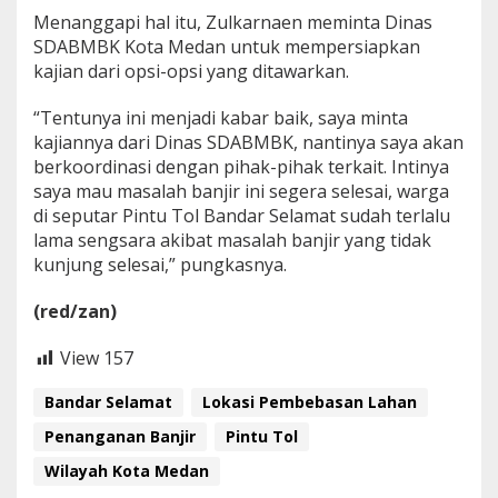
Menanggapi hal itu, Zulkarnaen meminta Dinas
SDABMBK Kota Medan untuk mempersiapkan
kajian dari opsi-opsi yang ditawarkan.
“Tentunya ini menjadi kabar baik, saya minta
kajiannya dari Dinas SDABMBK, nantinya saya akan
berkoordinasi dengan pihak-pihak terkait. Intinya
saya mau masalah banjir ini segera selesai, warga
di seputar Pintu Tol Bandar Selamat sudah terlalu
lama sengsara akibat masalah banjir yang tidak
kunjung selesai,” pungkasnya.
(red/zan)
View
157
Bandar Selamat
Lokasi Pembebasan Lahan
Penanganan Banjir
Pintu Tol
Wilayah Kota Medan