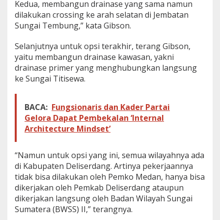
Kedua, membangun drainase yang sama namun
dilakukan crossing ke arah selatan di Jembatan
Sungai Tembung,” kata Gibson.
Selanjutnya untuk opsi terakhir, terang Gibson,
yaitu membangun drainase kawasan, yakni
drainase primer yang menghubungkan langsung
ke Sungai Titisewa.
BACA:
Fungsionaris dan Kader Partai
Gelora Dapat Pembekalan ‘Internal
Architecture Mindset’
“Namun untuk opsi yang ini, semua wilayahnya ada
di Kabupaten Deliserdang. Artinya pekerjaannya
tidak bisa dilakukan oleh Pemko Medan, hanya bisa
dikerjakan oleh Pemkab Deliserdang ataupun
dikerjakan langsung oleh Badan Wilayah Sungai
Sumatera (BWSS) II,” terangnya.