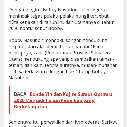
Dengan begitu, Bobby Nasution akan segera
menindak tegas pelaku-pelaku pungli tersebut.
“Kita kerjakan di tahun ini, dan utamanya di tahun
2026 nanti,” sebut Bobby.
Bobby Nasution mengaku sangat mendukung
inspirasi dari aksi demo buruh hari ini. “Pada
prinsipnya, kami (Pemerintah Provinsi Sumatera
Utara) mendukung apa yang disampaikan teman-
teman, dan kami terima suratnya, mudah-mudahan
ini bisa terlaksana dengan baik,” tutup Bobby
Nasution.
BACA:
Bunda Yin dan Kojira Sumut Optimis
2026 Menjadi Tahun Kebaikan yang
Berkelanjutan
Sementara itu, perwakilan dari Konfederasi Serikat