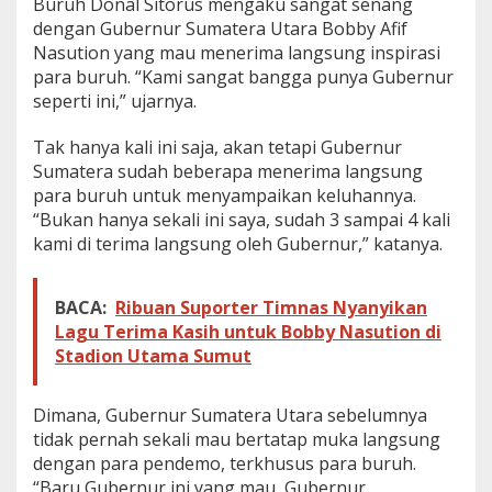
Buruh Donal Sitorus mengaku sangat senang
dengan Gubernur Sumatera Utara Bobby Afif
Nasution yang mau menerima langsung inspirasi
para buruh. “Kami sangat bangga punya Gubernur
seperti ini,” ujarnya.
Tak hanya kali ini saja, akan tetapi Gubernur
Sumatera sudah beberapa menerima langsung
para buruh untuk menyampaikan keluhannya.
“Bukan hanya sekali ini saya, sudah 3 sampai 4 kali
kami di terima langsung oleh Gubernur,” katanya.
BACA:
Ribuan Suporter Timnas Nyanyikan
Lagu Terima Kasih untuk Bobby Nasution di
Stadion Utama Sumut
Dimana, Gubernur Sumatera Utara sebelumnya
tidak pernah sekali mau bertatap muka langsung
dengan para pendemo, terkhusus para buruh.
“Baru Gubernur ini yang mau, Gubernur