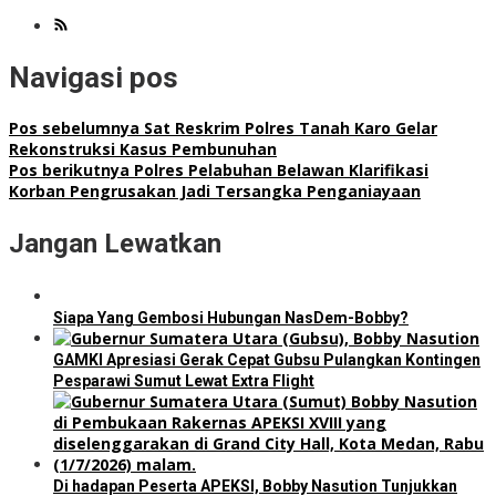
Navigasi pos
Pos sebelumnya
Sat Reskrim Polres Tanah Karo Gelar
Rekonstruksi Kasus Pembunuhan
Pos berikutnya
Polres Pelabuhan Belawan Klarifikasi
Korban Pengrusakan Jadi Tersangka Penganiayaan
Jangan Lewatkan
Siapa Yang Gembosi Hubungan NasDem-Bobby?
GAMKI Apresiasi Gerak Cepat Gubsu Pulangkan Kontingen
Pesparawi Sumut Lewat Extra Flight
Di hadapan Peserta APEKSI, Bobby Nasution Tunjukkan