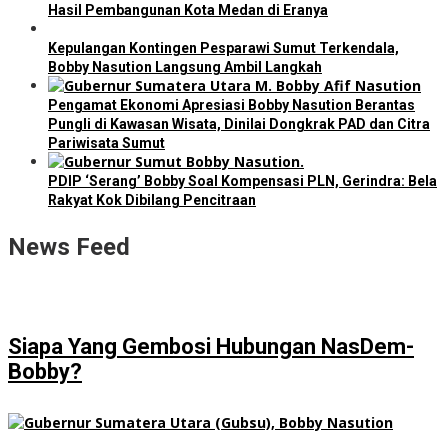
Hasil Pembangunan Kota Medan di Eranya
Kepulangan Kontingen Pesparawi Sumut Terkendala,
Bobby Nasution Langsung Ambil Langkah
Pengamat Ekonomi Apresiasi Bobby Nasution Berantas
Pungli di Kawasan Wisata, Dinilai Dongkrak PAD dan Citra
Pariwisata Sumut
PDIP ‘Serang’ Bobby Soal Kompensasi PLN, Gerindra: Bela
Rakyat Kok Dibilang Pencitraan
News Feed
Siapa Yang Gembosi Hubungan NasDem-
Bobby?