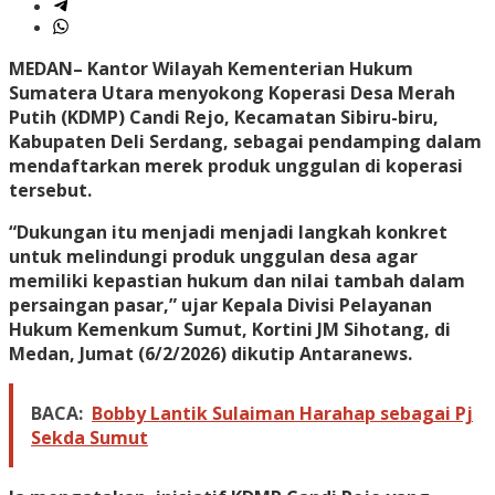
MEDAN
– Kantor Wilayah Kementerian Hukum
Sumatera Utara menyokong Koperasi Desa Merah
Putih (KDMP) Candi Rejo, Kecamatan Sibiru-biru,
Kabupaten Deli Serdang, sebagai pendamping dalam
mendaftarkan merek produk unggulan di koperasi
tersebut.
“Dukungan itu menjadi menjadi langkah konkret
untuk melindungi produk unggulan desa agar
memiliki kepastian hukum dan nilai tambah dalam
persaingan pasar,” ujar Kepala Divisi Pelayanan
Hukum Kemenkum Sumut, Kortini JM Sihotang, di
Medan, Jumat (6/2/2026) dikutip Antaranews.
BACA:
Bobby Lantik Sulaiman Harahap sebagai Pj
Sekda Sumut