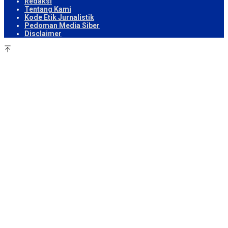
Redaksi
Tentang Kami
Kode Etik Jurnalistik
Pedoman Media Siber
Disclaimer