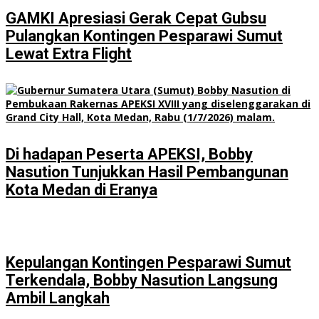
GAMKI Apresiasi Gerak Cepat Gubsu
Pulangkan Kontingen Pesparawi Sumut
Lewat Extra Flight
Di hadapan Peserta APEKSI, Bobby
Nasution Tunjukkan Hasil Pembangunan
Kota Medan di Eranya
Kepulangan Kontingen Pesparawi Sumut
Terkendala, Bobby Nasution Langsung
Ambil Langkah