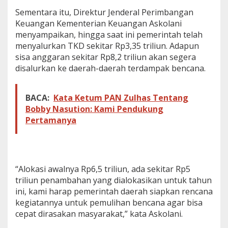
Sementara itu, Direktur Jenderal Perimbangan
Keuangan Kementerian Keuangan Askolani
menyampaikan, hingga saat ini pemerintah telah
menyalurkan TKD sekitar Rp3,35 triliun. Adapun
sisa anggaran sekitar Rp8,2 triliun akan segera
disalurkan ke daerah-daerah terdampak bencana.
BACA:
Kata Ketum PAN Zulhas Tentang
Bobby Nasution: Kami Pendukung
Pertamanya
“Alokasi awalnya Rp6,5 triliun, ada sekitar Rp5
triliun penambahan yang dialokasikan untuk tahun
ini, kami harap pemerintah daerah siapkan rencana
kegiatannya untuk pemulihan bencana agar bisa
cepat dirasakan masyarakat,” kata Askolani.