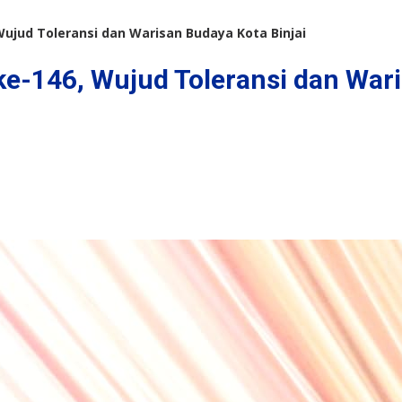
ujud Toleransi dan Warisan Budaya Kota Binjai
-146, Wujud Toleransi dan Wari