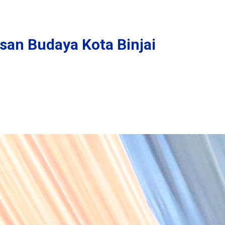
san Budaya Kota Binjai