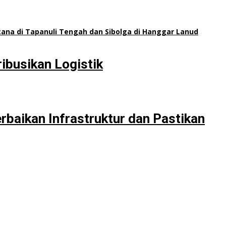
ibusikan Logistik
baikan Infrastruktur dan Pastikan