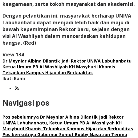
keagamaan, serta tokoh masyarakat dan akademisi.
Dengan pelantikan ini, masyarakat berharap UNIVA
Labuhanbatu dapat menjadi lebih baik dan maju di
bawah kepemimpinan Rektor baru, sejalan dengan
visi Al Washliyah dalam mencerdaskan kehidupan
bangsa. (Red)
View
134
Dr Meyniar Albina Dilantik Jadi Rektor UNIVA Labuhanbatu
Ketua Umum PB Al Washliyah KH Masyhuril Khamis
Tekankan Kampus Hijau dan Berkualitas
Ikuti Kami
Navigasi pos
Pos sebelumnya
Dr Meyniar Albina Dilantik Jadi Rektor
UNIVA Labuhanbatu, Ketua Umum PB Al Washliyah KH
Masyhuril Khamis Tekankan Kampus Hijau dan Berkualitas
Pos berikutnya
Gubernur Sumut Bobby Nasution Terima