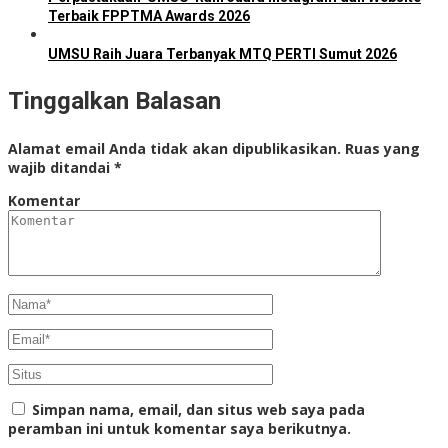
Terbaik FPPTMA Awards 2026
UMSU Raih Juara Terbanyak MTQ PERTI Sumut 2026
Tinggalkan Balasan
Alamat email Anda tidak akan dipublikasikan.
Ruas yang
wajib ditandai
*
Komentar
Simpan nama, email, dan situs web saya pada
peramban ini untuk komentar saya berikutnya.