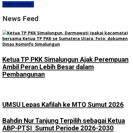
News Feed
Ketua TP PKK Simalungun Ajak Perempuan
Ambil Peran Lebih Besar dalam
Pembangunan
UMSU Lepas Kafilah ke MTQ Sumut 2026
Bahdin Nur Tanjung Terpilih sebagai Ketua
ABP-PTSI Sumut Periode 2026-2030