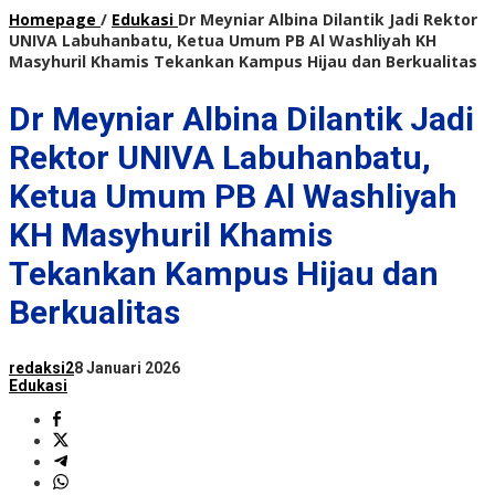
Homepage
/
Edukasi
Dr Meyniar Albina Dilantik Jadi Rektor
UNIVA Labuhanbatu, Ketua Umum PB Al Washliyah KH
Masyhuril Khamis Tekankan Kampus Hijau dan Berkualitas
Dr Meyniar Albina Dilantik Jadi
Rektor UNIVA Labuhanbatu,
Ketua Umum PB Al Washliyah
KH Masyhuril Khamis
Tekankan Kampus Hijau dan
Berkualitas
redaksi2
8 Januari 2026
Edukasi