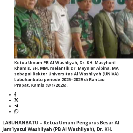
Ketua Umum PB Al Washliyah, Dr. KH. Masyhuril
Khamis, SH, MM, melantik Dr. Meyniar Albina, MA
sebagai Rektor Universitas Al Washliyah (UNIVA)
Labuhanbatu periode 2025–2029 di Rantau
Prapat, Kamis (8/1/2026).
LABUHANBATU – Ketua Umum Pengurus Besar Al
Jam’iyatul Washliyah (PB Al Washliyah), Dr. KH.