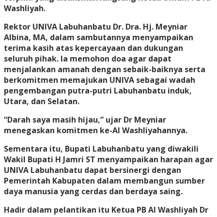
Washliyah.
Rektor UNIVA Labuhanbatu Dr. Dra. Hj. Meyniar
Albina, MA, dalam sambutannya menyampaikan
terima kasih atas kepercayaan dan dukungan
seluruh pihak. Ia memohon doa agar dapat
menjalankan amanah dengan sebaik-baiknya serta
berkomitmen memajukan UNIVA sebagai wadah
pengembangan putra-putri Labuhanbatu induk,
Utara, dan Selatan.
“Darah saya masih hijau,” ujar Dr Meyniar
menegaskan komitmen ke-Al Washliyahannya.
Sementara itu, Bupati Labuhanbatu yang diwakili
Wakil Bupati H Jamri ST menyampaikan harapan agar
UNIVA Labuhanbatu dapat bersinergi dengan
Pemerintah Kabupaten dalam membangun sumber
daya manusia yang cerdas dan berdaya saing.
Hadir dalam pelantikan itu Ketua PB Al Washliyah Dr