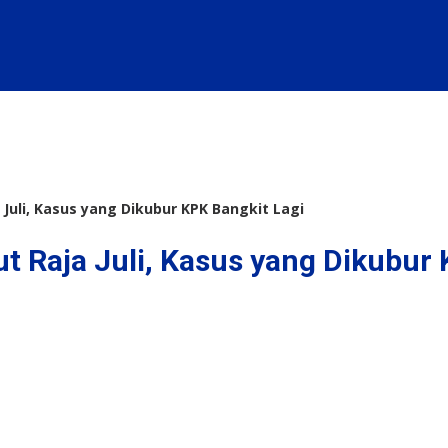
Juli, Kasus yang Dikubur KPK Bangkit Lagi
 Raja Juli, Kasus yang Dikubur 