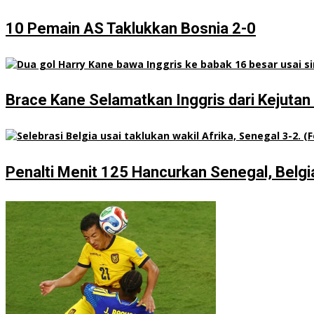
10 Pemain AS Taklukkan Bosnia 2-0
Brace Kane Selamatkan Inggris dari Kejuta
Penalti Menit 125 Hancurkan Senegal, Belgi