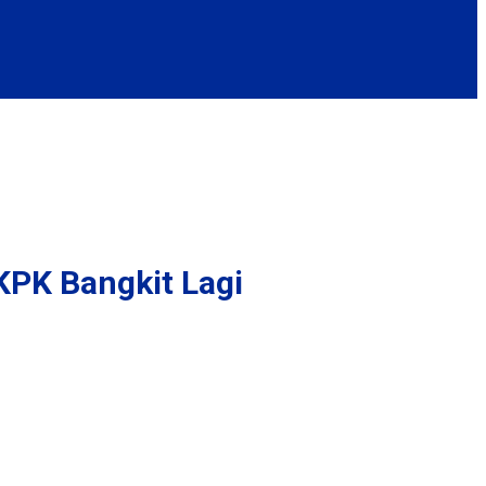
KPK Bangkit Lagi