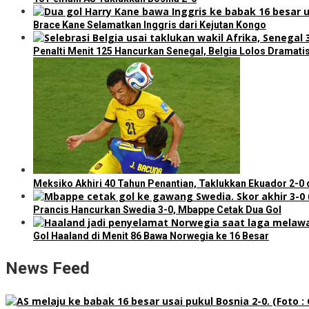
Brace Kane Selamatkan Inggris dari Kejutan Kongo
Penalti Menit 125 Hancurkan Senegal, Belgia Lolos Dramatis
Meksiko Akhiri 40 Tahun Penantian, Taklukkan Ekuador 2-0 
Prancis Hancurkan Swedia 3-0, Mbappe Cetak Dua Gol
Gol Haaland di Menit 86 Bawa Norwegia ke 16 Besar
News Feed