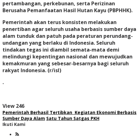
pertambangan, perkebunan, serta Perizinan
Berusaha Pemanfaatan Hasil Hutan Kayu (PBPHHK).
Pemerintah akan terus konsisten melakukan
penertiban agar seluruh usaha berbasis sumber daya
alam tunduk dan patuh pada peraturan perundang-
undangan yang berlaku di Indonesia. Seluruh
tindakan tegas ini diambil semata-mata demi
melindungi kepentingan nasional dan mewujudkan
kemakmuran yang sebesar-besarnya bagi seluruh
rakyat Indonesia. (r/isl)
.
View
246
Pemerintah Berhasil Tertibkan Kegiatan Ekonomi Berbasis
Sumber Daya Alam
Satu Tahun Satgas PKH
Ikuti Kami