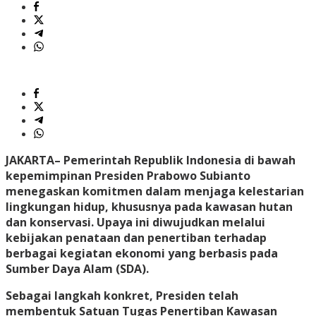
JAKARTA
– Pemerintah Republik Indonesia di bawah
kepemimpinan Presiden Prabowo Subianto
menegaskan komitmen dalam menjaga kelestarian
lingkungan hidup, khususnya pada kawasan hutan
dan konservasi. Upaya ini diwujudkan melalui
kebijakan penataan dan penertiban terhadap
berbagai kegiatan ekonomi yang berbasis pada
Sumber Daya Alam (SDA).
Sebagai langkah konkret, Presiden telah
membentuk Satuan Tugas Penertiban Kawasan