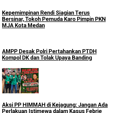
Kepemimpinan Rendi Siagian Terus
Bersinar, Tokoh Pemuda Karo Pimpin PKN
MJA Kota Medan
AMPP Desak Polri Pertahankan PTDH
Kompol DK dan Tolak Upaya Banding
Aksi PP HIMMAH di Kejagung: Jangan Ada
Perlakuan Istimewa dalam Kasus Febrie