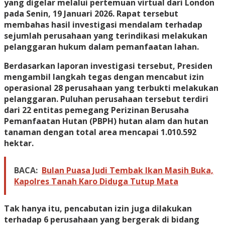
yang digelar melalui pertemuan virtual dari London
pada Senin, 19 Januari 2026. Rapat tersebut
membahas hasil investigasi mendalam terhadap
sejumlah perusahaan yang terindikasi melakukan
pelanggaran hukum dalam pemanfaatan lahan.
Berdasarkan laporan investigasi tersebut, Presiden
mengambil langkah tegas dengan mencabut izin
operasional 28 perusahaan yang terbukti melakukan
pelanggaran. Puluhan perusahaan tersebut terdiri
dari 22 entitas pemegang Perizinan Berusaha
Pemanfaatan Hutan (PBPH) hutan alam dan hutan
tanaman dengan total area mencapai
1.010.592
hektar
.
BACA:
Bulan Puasa Judi Tembak Ikan Masih Buka,
Kapolres Tanah Karo Diduga Tutup Mata
Tak hanya itu, pencabutan izin juga dilakukan
terhadap 6 perusahaan yang bergerak di bidang