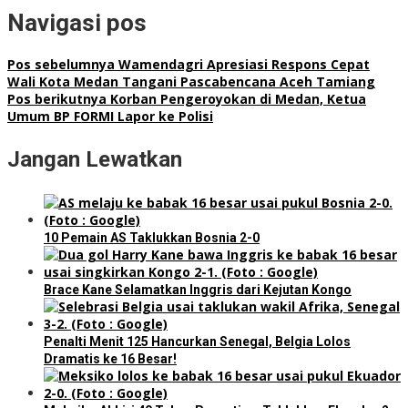
Navigasi pos
Pos sebelumnya
Wamendagri Apresiasi Respons Cepat
Wali Kota Medan Tangani Pascabencana Aceh Tamiang
Pos berikutnya
Korban Pengeroyokan di Medan, Ketua
Umum BP FORMI Lapor ke Polisi
Jangan Lewatkan
10 Pemain AS Taklukkan Bosnia 2-0
Brace Kane Selamatkan Inggris dari Kejutan Kongo
Penalti Menit 125 Hancurkan Senegal, Belgia Lolos
Dramatis ke 16 Besar!