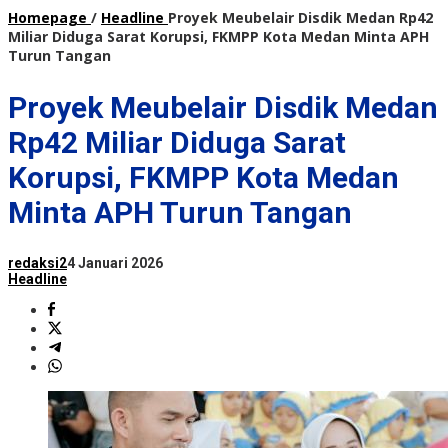
Homepage
/
Headline
Proyek Meubelair Disdik Medan Rp42
Miliar Diduga Sarat Korupsi, FKMPP Kota Medan Minta APH
Turun Tangan
Proyek Meubelair Disdik Medan
Rp42 Miliar Diduga Sarat
Korupsi, FKMPP Kota Medan
Minta APH Turun Tangan
redaksi2
4 Januari 2026
Headline