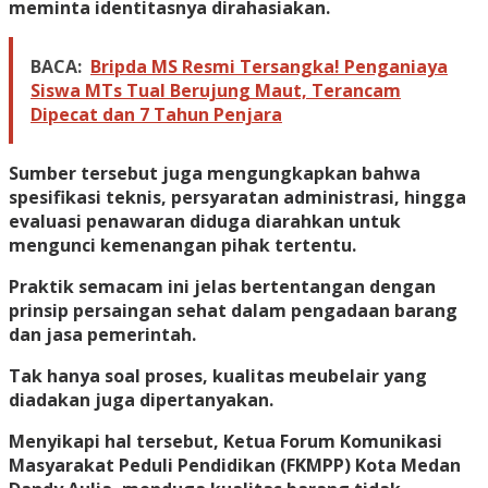
meminta identitasnya dirahasiakan.
BACA:
Bripda MS Resmi Tersangka! Penganiaya
Siswa MTs Tual Berujung Maut, Terancam
Dipecat dan 7 Tahun Penjara
Sumber tersebut juga mengungkapkan bahwa
spesifikasi teknis, persyaratan administrasi, hingga
evaluasi penawaran diduga diarahkan untuk
mengunci kemenangan pihak tertentu.
Praktik semacam ini jelas bertentangan dengan
prinsip persaingan sehat dalam pengadaan barang
dan jasa pemerintah.
Tak hanya soal proses, kualitas meubelair yang
diadakan juga dipertanyakan.
Menyikapi hal tersebut, Ketua Forum Komunikasi
Masyarakat Peduli Pendidikan (FKMPP) Kota Medan