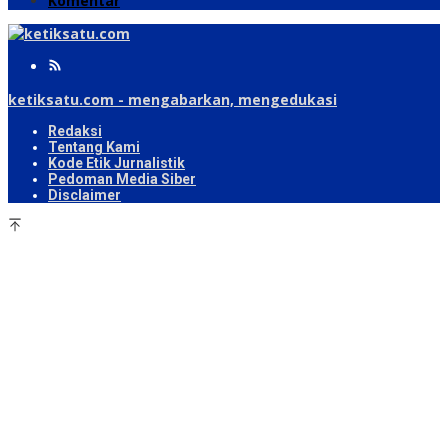
Komentar
ketiksatu.com - mengabarkan, mengedukasi
Redaksi
Tentang Kami
Kode Etik Jurnalistik
Pedoman Media Siber
Disclaimer