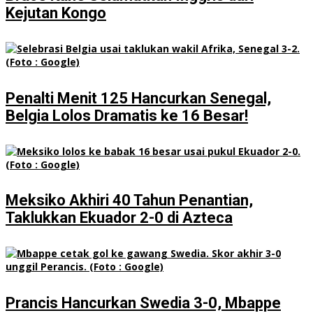
Kejutan Kongo
Penalti Menit 125 Hancurkan Senegal,
Belgia Lolos Dramatis ke 16 Besar!
Meksiko Akhiri 40 Tahun Penantian,
Taklukkan Ekuador 2-0 di Azteca
Prancis Hancurkan Swedia 3-0, Mbappe