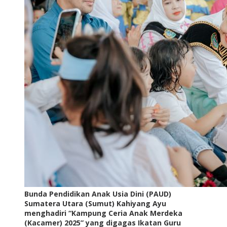
Bunda Pendidikan Anak Usia Dini (PAUD)
Sumatera Utara (Sumut) Kahiyang Ayu
menghadiri “Kampung Ceria Anak Merdeka
(Kacamer) 2025” yang digagas Ikatan Guru