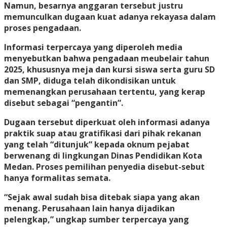
Namun, besarnya anggaran tersebut justru
memunculkan dugaan kuat adanya rekayasa dalam
proses pengadaan.
Informasi terpercaya yang diperoleh media
menyebutkan bahwa pengadaan meubelair tahun
2025, khususnya meja dan kursi siswa serta guru SD
dan SMP, diduga telah dikondisikan untuk
memenangkan perusahaan tertentu, yang kerap
disebut sebagai “pengantin”.
Dugaan tersebut diperkuat oleh informasi adanya
praktik suap atau gratifikasi dari pihak rekanan
yang telah “ditunjuk” kepada oknum pejabat
berwenang di lingkungan Dinas Pendidikan Kota
Medan. Proses pemilihan penyedia disebut-sebut
hanya formalitas semata.
“Sejak awal sudah bisa ditebak siapa yang akan
menang. Perusahaan lain hanya dijadikan
pelengkap,” ungkap sumber terpercaya yang