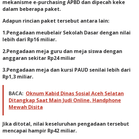
mekanisme e-purchasing APBD dan dipecah keke
dalam beberapa paket.
Adapun rincian paket tersebut antara lain:
1.Pengadaan meubelair Sekolah Dasar dengan nilai
lebih dari Rp16 miliar.
2.Pengadaan meja guru dan meja siswa dengan
anggaran sekitar Rp24 miliar
3.Pengadaan meja dan kursi PAUD senilai lebih dari
Rp1,3 miliar.
BACA:
Oknum Kabid Dinas Sosial Aceh Selatan
Ditangkap Saat Main Judi Online, Handphone
Mewah Disita
Jika ditotal, nilai keseluruhan pengadaan tersebut
mencapai hampir Rp42 miliar.