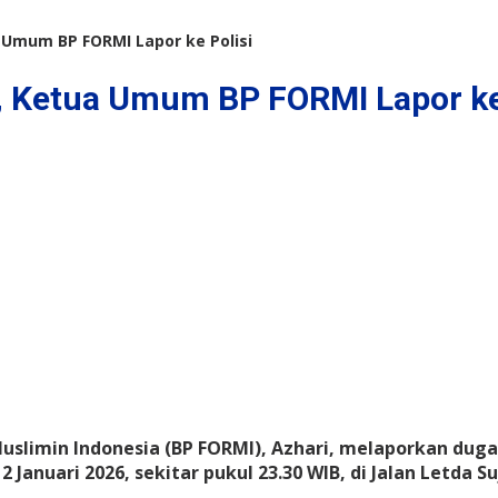
Umum BP FORMI Lapor ke Polisi
 Ketua Umum BP FORMI Lapor ke 
limin Indonesia (BP FORMI), Azhari, melaporkan duga
Januari 2026, sekitar pukul 23.30 WIB, di Jalan Letda S