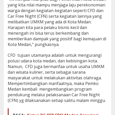
yang kita nilai mampu menjaga laju perekonomian
warga dengan kegiatan-kegiatan seperti CFD dan
Car Free Night (CFN) serta kegiatan lainnya yang
melibatkan UMKM yang ada di Kota Medan.
Harapan kita para pelaku bisnis kecil dan
menengah ini bisa terus berkembang dan
memberikan dampak yang positif bagi kemajuan di
Kota Medan,” pungkasnya.
CFD tujuan utamanya adalah untuk mengurangi
polusi udara kota medan, dan kebisingan kota.
Namun, CFD juga bermanfaa untuk usaha UMKM
dan wisata kuliner, serta sebagai sarana
masyarakat untuk melakukan aktivitas olahraga.
Mempertimbangkan manfaatnya, maka Pemko
Medan kembali mengembangkan program
pendukung melalui pelaksanaan Car Free Night
(CFN) yg dilaksanakan setiap sabtu malam minggu.