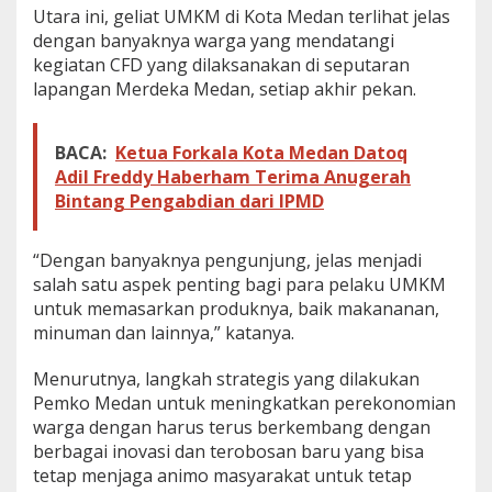
Utara ini, geliat UMKM di Kota Medan terlihat jelas
a
dengan banyaknya warga yang mendatangi
n
kegiatan CFD yang dilaksanakan di seputaran
lapangan Merdeka Medan, setiap akhir pekan.
BACA:
Ketua Forkala Kota Medan Datoq
Adil Freddy Haberham Terima Anugerah
Bintang Pengabdian dari IPMD
“Dengan banyaknya pengunjung, jelas menjadi
salah satu aspek penting bagi para pelaku UMKM
untuk memasarkan produknya, baik makananan,
minuman dan lainnya,” katanya.
Menurutnya, langkah strategis yang dilakukan
Pemko Medan untuk meningkatkan perekonomian
warga dengan harus terus berkembang dengan
berbagai inovasi dan terobosan baru yang bisa
tetap menjaga animo masyarakat untuk tetap