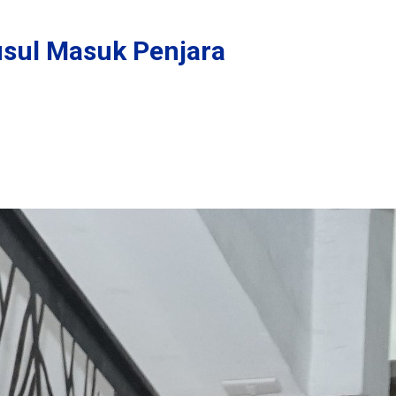
usul Masuk Penjara