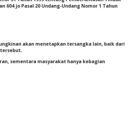
dan 604 jo Pasal 20 Undang-Undang Nomor 1 Tahun
ngkinan akan menetapkan tersangka lain, baik dari
tersebut.
garan, sementara masyarakat hanya kebagian