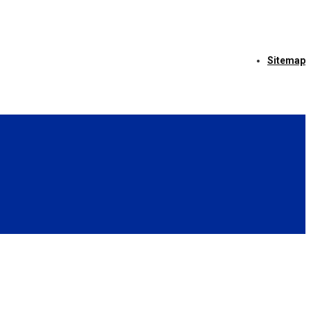
Sitemap