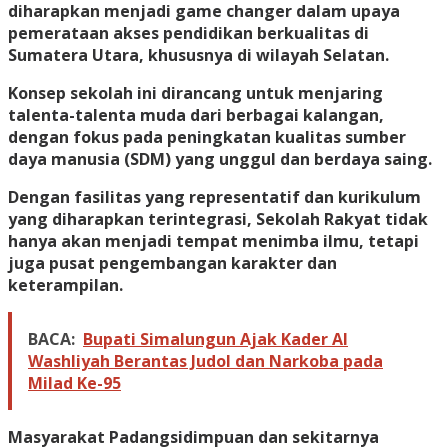
diharapkan menjadi game changer dalam upaya
pemerataan akses pendidikan berkualitas di
Sumatera Utara, khususnya di wilayah Selatan.
Konsep sekolah ini dirancang untuk menjaring
talenta-talenta muda dari berbagai kalangan,
dengan fokus pada peningkatan kualitas sumber
daya manusia (SDM) yang unggul dan berdaya saing.
Dengan fasilitas yang representatif dan kurikulum
yang diharapkan terintegrasi, Sekolah Rakyat tidak
hanya akan menjadi tempat menimba ilmu, tetapi
juga pusat pengembangan karakter dan
keterampilan.
BACA:
Bupati Simalungun Ajak Kader Al
Washliyah Berantas Judol dan Narkoba pada
Milad Ke-95
Masyarakat Padangsidimpuan dan sekitarnya