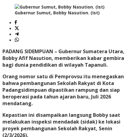
Gubernur Sumut, Bobby Nasution. (Ist)
PADANG SIDEMPUAN
– Gubernur Sumatera Utara,
Bobby Afif Nasution, memberikan kabar gembira
bagi dunia pendidikan di wilayah Tapanuli.
Orang nomor satu di Pemprovsu itu menegaskan
bahwa pembangunan Sekolah Rakyat di Kota
Padangsidimpuan dipastikan rampung dan siap
beroperasi pada tahun ajaran baru, Juli 2026
mendatang.
Kepastian ini disampaikan langsung Bobby saat
melakukan inspeksi mendadak (sidak) ke lokasi
proyek pembangunan Sekolah Rakyat, Senin
(2/3/2026).