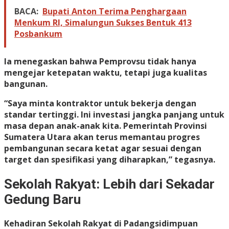
BACA:
Bupati Anton Terima Penghargaan
Menkum RI, Simalungun Sukses Bentuk 413
Posbankum
Ia menegaskan bahwa Pemprovsu tidak hanya
mengejar ketepatan waktu, tetapi juga kualitas
bangunan.
“Saya minta kontraktor untuk bekerja dengan
standar tertinggi. Ini investasi jangka panjang untuk
masa depan anak-anak kita. Pemerintah Provinsi
Sumatera Utara akan terus memantau progres
pembangunan secara ketat agar sesuai dengan
target dan spesifikasi yang diharapkan,” tegasnya.
Sekolah Rakyat: Lebih dari Sekadar
Gedung Baru
Kehadiran Sekolah Rakyat di Padangsidimpuan