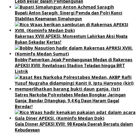
Lebih Besar dalam Pembangunan
Bupati Anton Saragih: Sinergi Pemda dan Polri Kunci
Stabilitas Keamanan Simalungun
Rakernas XVIII APEKSI, Momentum Lahirkan Aksi Nyata
Bukan Sekadar Kertas!
Bobby Pamerkan Jejak Pembangunan Medan di Rakernas
APEKSI XVIII: Revitalisasi Stadion Teladan hingga BRT
Listrik
Satres Narkoba Polrestabes Medan Bongkar Jaringan
Ganja: Bandar Ditangkap, 9,4 Kg Daun Haram Gagal
Beredar!
Gala Dinner APEKSI XVIII: 98 Kepala Daerah Bersatu dalam
Kebudayaan