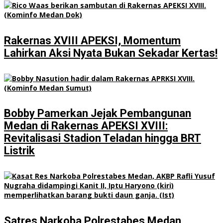
Rakernas XVIII APEKSI, Momentum
Lahirkan Aksi Nyata Bukan Sekadar Kertas!
Bobby Pamerkan Jejak Pembangunan
Medan di Rakernas APEKSI XVIII:
Revitalisasi Stadion Teladan hingga BRT
Listrik
Satres Narkoba Polrestabes Medan