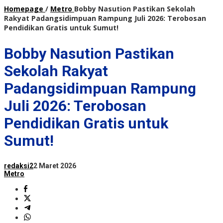
Homepage
/
Metro
Bobby Nasution Pastikan Sekolah
Rakyat Padangsidimpuan Rampung Juli 2026: Terobosan
Pendidikan Gratis untuk Sumut!
Bobby Nasution Pastikan
Sekolah Rakyat
Padangsidimpuan Rampung
Juli 2026: Terobosan
Pendidikan Gratis untuk
Sumut!
redaksi2
2 Maret 2026
Metro