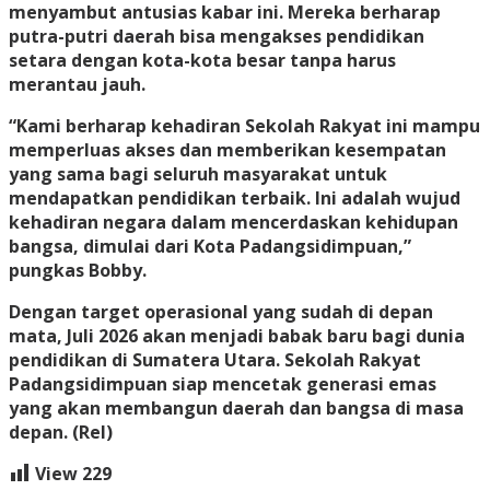
menyambut antusias kabar ini. Mereka berharap
putra-putri daerah bisa mengakses pendidikan
setara dengan kota-kota besar tanpa harus
merantau jauh.
“Kami berharap kehadiran Sekolah Rakyat ini mampu
memperluas akses dan memberikan kesempatan
yang sama bagi seluruh masyarakat untuk
mendapatkan pendidikan terbaik. Ini adalah wujud
kehadiran negara dalam mencerdaskan kehidupan
bangsa, dimulai dari Kota Padangsidimpuan,”
pungkas Bobby.
Dengan target operasional yang sudah di depan
mata, Juli 2026 akan menjadi babak baru bagi dunia
pendidikan di Sumatera Utara. Sekolah Rakyat
Padangsidimpuan siap mencetak generasi emas
yang akan membangun daerah dan bangsa di masa
depan
. (Rel)
View
229