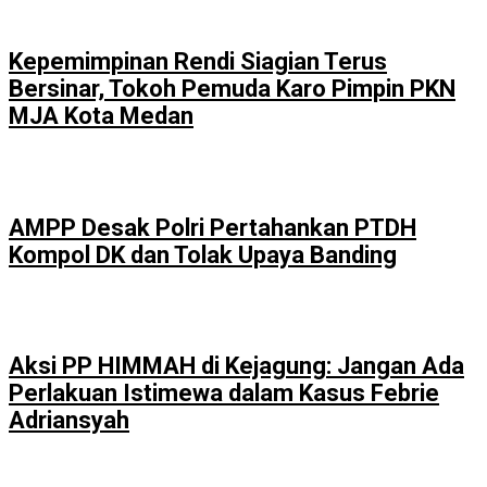
Kepemimpinan Rendi Siagian Terus
Bersinar, Tokoh Pemuda Karo Pimpin PKN
MJA Kota Medan
AMPP Desak Polri Pertahankan PTDH
Kompol DK dan Tolak Upaya Banding
Aksi PP HIMMAH di Kejagung: Jangan Ada
Perlakuan Istimewa dalam Kasus Febrie
Adriansyah