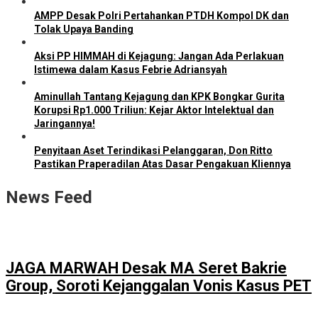
AMPP Desak Polri Pertahankan PTDH Kompol DK dan
Tolak Upaya Banding
Aksi PP HIMMAH di Kejagung: Jangan Ada Perlakuan
Istimewa dalam Kasus Febrie Adriansyah
Aminullah Tantang Kejagung dan KPK Bongkar Gurita
Korupsi Rp1.000 Triliun: Kejar Aktor Intelektual dan
Jaringannya!
Penyitaan Aset Terindikasi Pelanggaran, Don Ritto
Pastikan Praperadilan Atas Dasar Pengakuan Kliennya
News Feed
JAGA MARWAH Desak MA Seret Bakrie
Group, Soroti Kejanggalan Vonis Kasus PET