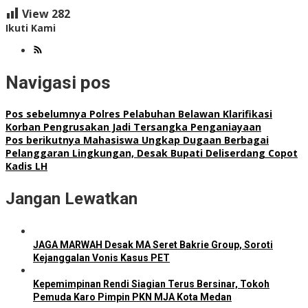
View
282
Ikuti Kami
Navigasi pos
Pos sebelumnya
Polres Pelabuhan Belawan Klarifikasi
Korban Pengrusakan Jadi Tersangka Penganiayaan
Pos berikutnya
Mahasiswa Ungkap Dugaan Berbagai
Pelanggaran Lingkungan, Desak Bupati Deliserdang Copot
Kadis LH
Jangan Lewatkan
JAGA MARWAH Desak MA Seret Bakrie Group, Soroti
Kejanggalan Vonis Kasus PET
Kepemimpinan Rendi Siagian Terus Bersinar, Tokoh
Pemuda Karo Pimpin PKN MJA Kota Medan