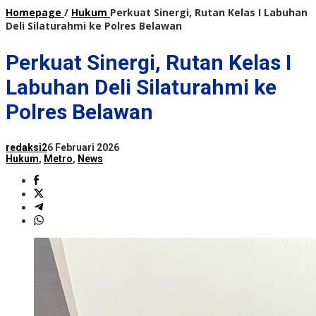
Homepage
/
Hukum
Perkuat Sinergi, Rutan Kelas I Labuhan
Deli Silaturahmi ke Polres Belawan
Perkuat Sinergi, Rutan Kelas I
Labuhan Deli Silaturahmi ke
Polres Belawan
redaksi2
6 Februari 2026
Hukum
,
Metro
,
News