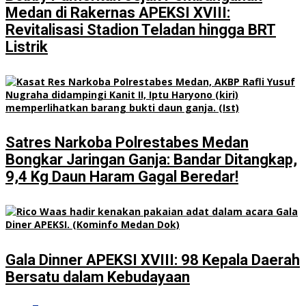
Medan di Rakernas APEKSI XVIII:
Revitalisasi Stadion Teladan hingga BRT
Listrik
Satres Narkoba Polrestabes Medan
Bongkar Jaringan Ganja: Bandar Ditangkap,
9,4 Kg Daun Haram Gagal Beredar!
Gala Dinner APEKSI XVIII: 98 Kepala Daerah
Bersatu dalam Kebudayaan