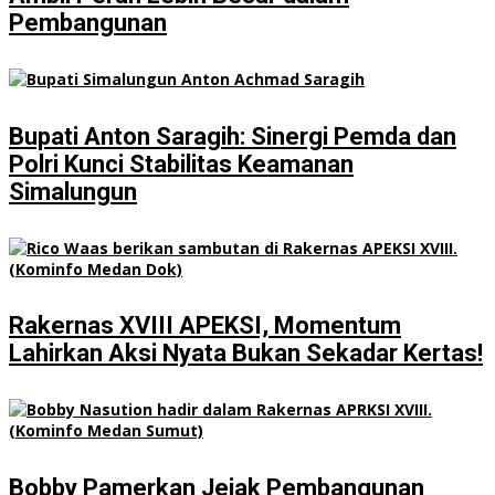
Pembangunan
Bupati Anton Saragih: Sinergi Pemda dan
Polri Kunci Stabilitas Keamanan
Simalungun
Rakernas XVIII APEKSI, Momentum
Lahirkan Aksi Nyata Bukan Sekadar Kertas!
Bobby Pamerkan Jejak Pembangunan