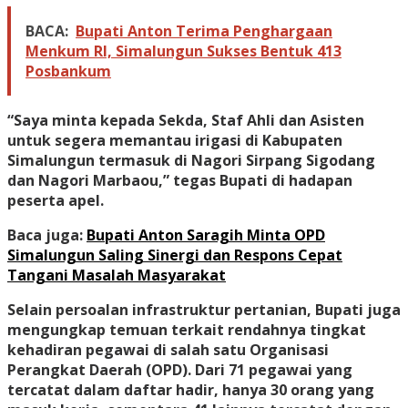
BACA:
Bupati Anton Terima Penghargaan
Menkum RI, Simalungun Sukses Bentuk 413
Posbankum
“Saya minta kepada Sekda, Staf Ahli dan Asisten
untuk segera memantau irigasi di Kabupaten
Simalungun termasuk di Nagori Sirpang Sigodang
dan Nagori Marbaou,” tegas Bupati di hadapan
peserta apel.
Baca juga:
Bupati Anton Saragih Minta OPD
Simalungun Saling Sinergi dan Respons Cepat
Tangani Masalah Masyarakat
Selain persoalan infrastruktur pertanian, Bupati juga
mengungkap temuan terkait rendahnya tingkat
kehadiran pegawai di salah satu Organisasi
Perangkat Daerah (OPD). Dari 71 pegawai yang
tercatat dalam daftar hadir, hanya 30 orang yang