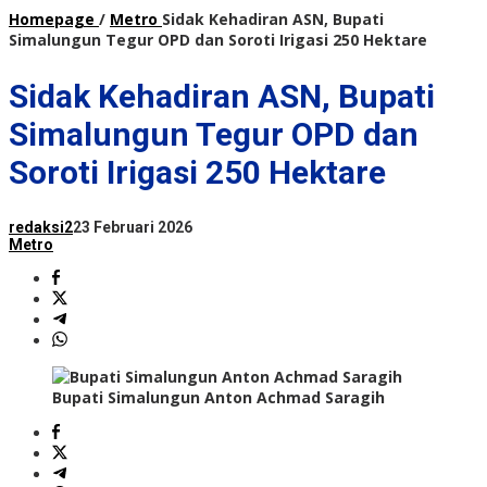
Homepage
/
Metro
Sidak Kehadiran ASN, Bupati
Simalungun Tegur OPD dan Soroti Irigasi 250 Hektare
Sidak Kehadiran ASN, Bupati
Simalungun Tegur OPD dan
Soroti Irigasi 250 Hektare
redaksi2
23 Februari 2026
Metro
Bupati Simalungun Anton Achmad Saragih