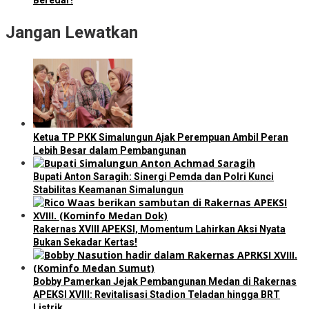
Jangan Lewatkan
Ketua TP PKK Simalungun Ajak Perempuan Ambil Peran
Lebih Besar dalam Pembangunan
Bupati Anton Saragih: Sinergi Pemda dan Polri Kunci
Stabilitas Keamanan Simalungun
Rakernas XVIII APEKSI, Momentum Lahirkan Aksi Nyata
Bukan Sekadar Kertas!
Bobby Pamerkan Jejak Pembangunan Medan di Rakernas
APEKSI XVIII: Revitalisasi Stadion Teladan hingga BRT
Listrik