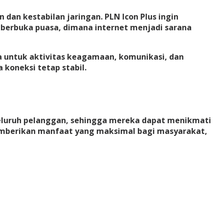
dan kestabilan jaringan. PLN Icon Plus ingin
berbuka puasa, dimana internet menjadi sarana
untuk aktivitas keagamaan, komunikasi, dan
koneksi tetap stabil.
 seluruh pelanggan, sehingga mereka dapat menikmati
memberikan manfaat yang maksimal bagi masyarakat,