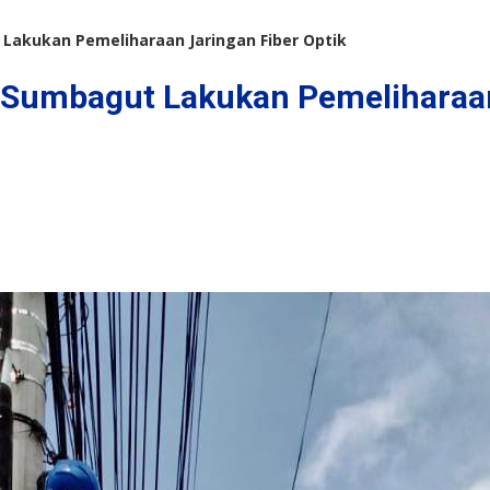
Lakukan Pemeliharaan Jaringan Fiber Optik
 Sumbagut Lakukan Pemeliharaan