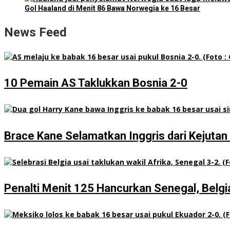
Gol Haaland di Menit 86 Bawa Norwegia ke 16 Besar
News Feed
10 Pemain AS Taklukkan Bosnia 2-0
Brace Kane Selamatkan Inggris dari Kejuta
Penalti Menit 125 Hancurkan Senegal, Belgi