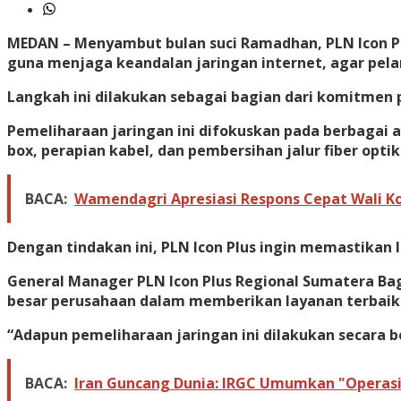
MEDAN – Menyambut bulan suci Ramadhan, PLN Icon Plu
guna menjaga keandalan jaringan internet, agar pel
Langkah ini dilakukan sebagai bagian dari komitmen
Pemeliharaan jaringan ini difokuskan pada berbagai 
box, perapian kabel, dan pembersihan jalur fiber optik
BACA:
Wamendagri Apresiasi Respons Cepat Wali 
Dengan tindakan ini, PLN Icon Plus ingin memastikan l
General Manager PLN Icon Plus Regional Sumatera Bag
besar perusahaan dalam memberikan layanan terbaik
“Adapun pemeliharaan jaringan ini dilakukan secara b
BACA:
Iran Guncang Dunia: IRGC Umumkan "Operasi