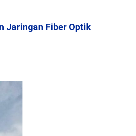
 Jaringan Fiber Optik