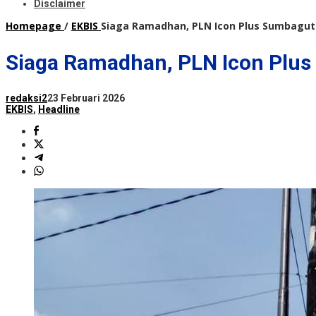
Disclaimer
Homepage
/
EKBIS
Siaga Ramadhan, PLN Icon Plus Sumbagut 
Siaga Ramadhan, PLN Icon Plus
redaksi2
23 Februari 2026
EKBIS
,
Headline