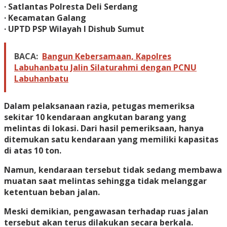
· Satlantas Polresta Deli Serdang
· Kecamatan Galang
· UPTD PSP Wilayah I Dishub Sumut
BACA:
Bangun Kebersamaan, Kapolres
Labuhanbatu Jalin Silaturahmi dengan PCNU
Labuhanbatu
Dalam pelaksanaan razia, petugas memeriksa
sekitar 10 kendaraan angkutan barang yang
melintas di lokasi. Dari hasil pemeriksaan, hanya
ditemukan satu kendaraan yang memiliki kapasitas
di atas 10 ton.
Namun, kendaraan tersebut tidak sedang membawa
muatan saat melintas sehingga tidak melanggar
ketentuan beban jalan.
Meski demikian, pengawasan terhadap ruas jalan
tersebut akan terus dilakukan secara berkala.