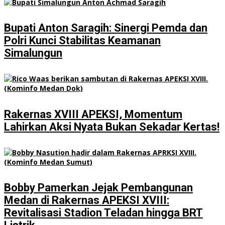
Bupati Anton Saragih: Sinergi Pemda dan
Polri Kunci Stabilitas Keamanan
Simalungun
Rakernas XVIII APEKSI, Momentum
Lahirkan Aksi Nyata Bukan Sekadar Kertas!
Bobby Pamerkan Jejak Pembangunan
Medan di Rakernas APEKSI XVIII:
Revitalisasi Stadion Teladan hingga BRT