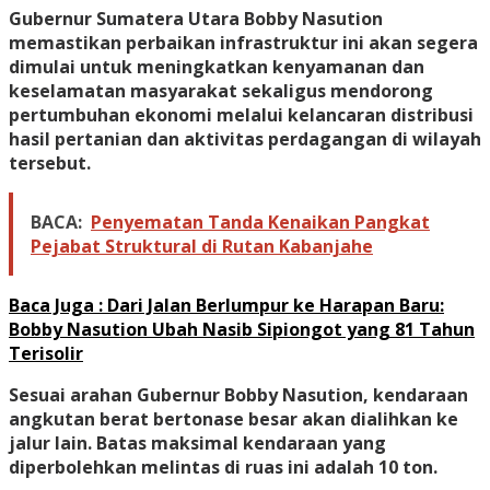
Gubernur Sumatera Utara Bobby Nasution
memastikan perbaikan infrastruktur ini akan segera
dimulai untuk meningkatkan kenyamanan dan
keselamatan masyarakat sekaligus mendorong
pertumbuhan ekonomi melalui kelancaran distribusi
hasil pertanian dan aktivitas perdagangan di wilayah
tersebut.
BACA:
Penyematan Tanda Kenaikan Pangkat
Pejabat Struktural di Rutan Kabanjahe
Baca Juga : Dari Jalan Berlumpur ke Harapan Baru:
Bobby Nasution Ubah Nasib Sipiongot yang 81 Tahun
Terisolir
Sesuai arahan Gubernur Bobby Nasution, kendaraan
angkutan berat bertonase besar akan dialihkan ke
jalur lain. Batas maksimal kendaraan yang
diperbolehkan melintas di ruas ini adalah 10 ton.