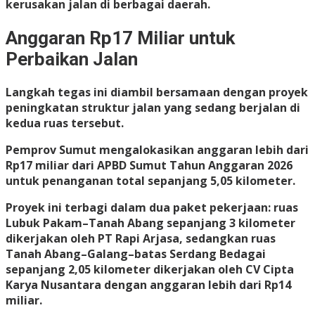
kerusakan jalan di berbagai daerah.
Anggaran Rp17 Miliar untuk
Perbaikan Jalan
Langkah tegas ini diambil bersamaan dengan proyek
peningkatan struktur jalan yang sedang berjalan di
kedua ruas tersebut.
Pemprov Sumut mengalokasikan anggaran lebih dari
Rp17 miliar dari APBD Sumut Tahun Anggaran 2026
untuk penanganan total sepanjang 5,05 kilometer.
Proyek ini terbagi dalam dua paket pekerjaan: ruas
Lubuk Pakam–Tanah Abang sepanjang 3 kilometer
dikerjakan oleh PT Rapi Arjasa, sedangkan ruas
Tanah Abang–Galang–batas Serdang Bedagai
sepanjang 2,05 kilometer dikerjakan oleh CV Cipta
Karya Nusantara dengan anggaran lebih dari Rp14
miliar.