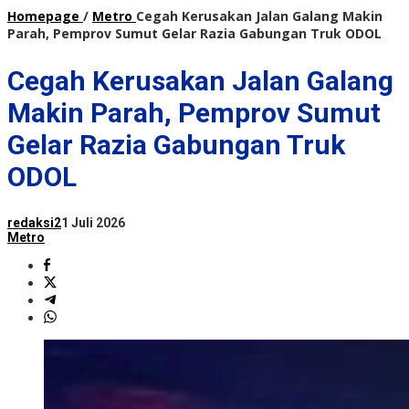
Homepage
/
Metro
Cegah Kerusakan Jalan Galang Makin
Parah, Pemprov Sumut Gelar Razia Gabungan Truk ODOL
Cegah Kerusakan Jalan Galang
Makin Parah, Pemprov Sumut
Gelar Razia Gabungan Truk
ODOL
redaksi2
1 Juli 2026
Metro