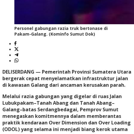
Personel gabungan razia truk bertonase di
Pakam-Galang. (Kominfo Sumut Dok)
DELISERDANG
— Pemerintah Provinsi Sumatera Utara
bergerak cepat menyelamatkan infrastruktur jalan
di kawasan Galang dari ancaman kerusakan parah.
Melalui razia gabungan yang digelar di ruas Jalan
Lubukpakam–Tanah Abang dan Tanah Abang–
Galang–batas Serdangbedagai, Pemprov Sumut
menegaskan komitmennya dalam memberantas
praktik kendaraan Over Dimension dan Over Loading
(ODOL) yang selama ini menjadi biang kerok utama