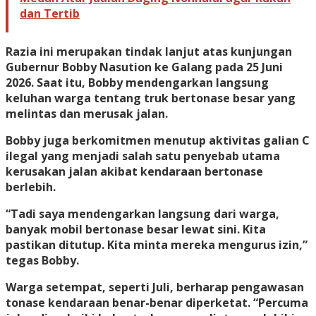
dan Tertib
Razia ini merupakan tindak lanjut atas kunjungan
Gubernur Bobby Nasution ke Galang pada 25 Juni
2026. Saat itu, Bobby mendengarkan langsung
keluhan warga tentang truk bertonase besar yang
melintas dan merusak jalan.
Bobby juga berkomitmen menutup aktivitas galian C
ilegal yang menjadi salah satu penyebab utama
kerusakan jalan akibat kendaraan bertonase
berlebih.
“Tadi saya mendengarkan langsung dari warga,
banyak mobil bertonase besar lewat sini. Kita
pastikan ditutup. Kita minta mereka mengurus izin,”
tegas Bobby.
Warga setempat, seperti Juli, berharap pengawasan
tonase kendaraan benar-benar diperketat. “Percuma