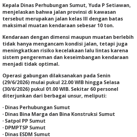
Kepala Dinas Perhubungan Sumut, Yuda P Setiawan,
menjelaskan bahwa jalan provinsi di kawasan
tersebut merupakan jalan kelas III dengan batas
maksimal muatan kendaraan sebesar 10 ton.
Kendaraan dengan dimensi maupun muatan berlebih
tidak hanya mengancam kondisi jalan, tetapi juga
meningkatkan risiko kecelakaan lalu lintas karena
sistem pengereman dan keseimbangan kendaraan
menjadi tidak optimal.
Operasi gabungan dilaksanakan pada Senin
(29/6/2026) mulai pukul 22.00 WIB hingga Selasa
(30/6/2026) pukul 01.00 WIB. Sekitar 60 personel
diterjunkan dari berbagai unsur, meliputi:
· Dinas Perhubungan Sumut
· Dinas Bina Marga dan Bina Konstruksi Sumut
· Satpol PP Sumut
· DPMPTSP Sumut
· Dinas ESDM Sumut