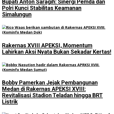
Bupati Anton Saragih: Sinergi Pemda dan
Polri Kunci Stabilitas Keamanan
Simalungun
Rakernas XVIII APEKSI, Momentum
Lahirkan Aksi Nyata Bukan Sekadar Kertas!
Bobby Pamerkan Jejak Pembangunan
Medan di Rakernas APEKSI XVIII:
Revitalisasi Stadion Teladan hingga BRT
Listrik