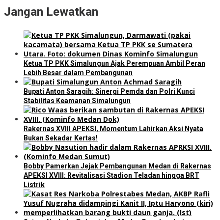
Jangan Lewatkan
Ketua TP PKK Simalungun Ajak Perempuan Ambil Peran
Lebih Besar dalam Pembangunan
Bupati Anton Saragih: Sinergi Pemda dan Polri Kunci
Stabilitas Keamanan Simalungun
Rakernas XVIII APEKSI, Momentum Lahirkan Aksi Nyata
Bukan Sekadar Kertas!
Bobby Pamerkan Jejak Pembangunan Medan di Rakernas
APEKSI XVIII: Revitalisasi Stadion Teladan hingga BRT
Listrik