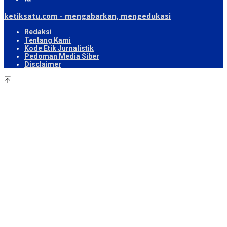
ketiksatu.com - mengabarkan, mengedukasi
Redaksi
Tentang Kami
Kode Etik Jurnalistik
Pedoman Media Siber
Disclaimer