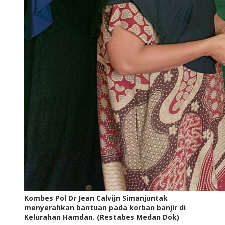
Kombes Pol Dr Jean Calvijn Simanjuntak
menyerahkan bantuan pada korban banjir di
Kelurahan Hamdan. (Restabes Medan Dok)