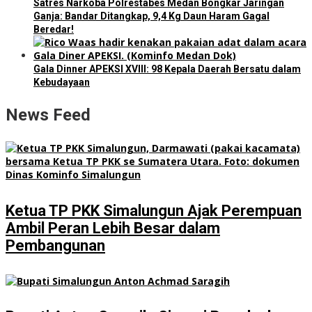
Satres Narkoba Polrestabes Medan Bongkar Jaringan
Ganja: Bandar Ditangkap, 9,4 Kg Daun Haram Gagal
Beredar!
Gala Dinner APEKSI XVIII: 98 Kepala Daerah Bersatu dalam
Kebudayaan
News Feed
Ketua TP PKK Simalungun Ajak Perempuan
Ambil Peran Lebih Besar dalam
Pembangunan