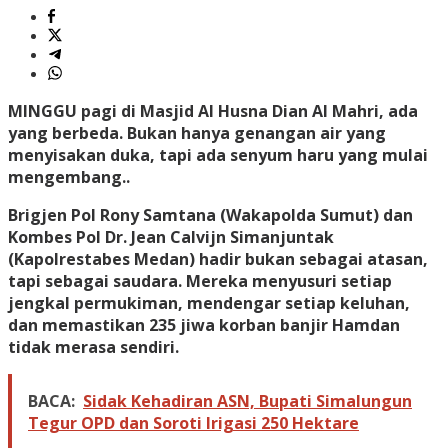
MINGGU
pagi di Masjid Al Husna Dian Al Mahri, ada
yang berbeda. Bukan hanya genangan air yang
menyisakan duka, tapi ada senyum haru yang mulai
mengembang..
Brigjen Pol Rony Samtana (Wakapolda Sumut) dan
Kombes Pol Dr. Jean Calvijn Simanjuntak
(Kapolrestabes Medan) hadir bukan sebagai atasan,
tapi sebagai saudara. Mereka menyusuri setiap
jengkal permukiman, mendengar setiap keluhan,
dan memastikan 235 jiwa korban banjir Hamdan
tidak merasa sendiri.
BACA:
Sidak Kehadiran ASN, Bupati Simalungun
Tegur OPD dan Soroti Irigasi 250 Hektare