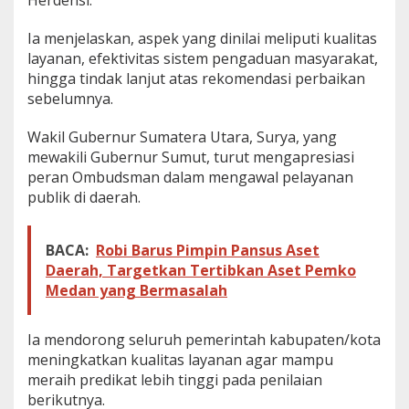
Ia menjelaskan, aspek yang dinilai meliputi kualitas
layanan, efektivitas sistem pengaduan masyarakat,
hingga tindak lanjut atas rekomendasi perbaikan
sebelumnya.
Wakil Gubernur Sumatera Utara, Surya, yang
mewakili Gubernur Sumut, turut mengapresiasi
peran Ombudsman dalam mengawal pelayanan
publik di daerah.
BACA:
Robi Barus Pimpin Pansus Aset
Daerah, Targetkan Tertibkan Aset Pemko
Medan yang Bermasalah
Ia mendorong seluruh pemerintah kabupaten/kota
meningkatkan kualitas layanan agar mampu
meraih predikat lebih tinggi pada penilaian
berikutnya.