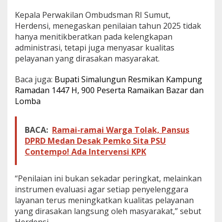
Kepala Perwakilan Ombudsman RI Sumut,
Herdensi, menegaskan penilaian tahun 2025 tidak
hanya menitikberatkan pada kelengkapan
administrasi, tetapi juga menyasar kualitas
pelayanan yang dirasakan masyarakat.
Baca juga:
Bupati Simalungun Resmikan Kampung
Ramadan 1447 H, 900 Peserta Ramaikan Bazar dan
Lomba
BACA:
Ramai-ramai Warga Tolak, Pansus
DPRD Medan Desak Pemko Sita PSU
Contempo! Ada Intervensi KPK
“Penilaian ini bukan sekadar peringkat, melainkan
instrumen evaluasi agar setiap penyelenggara
layanan terus meningkatkan kualitas pelayanan
yang dirasakan langsung oleh masyarakat,” sebut
Herdensi.