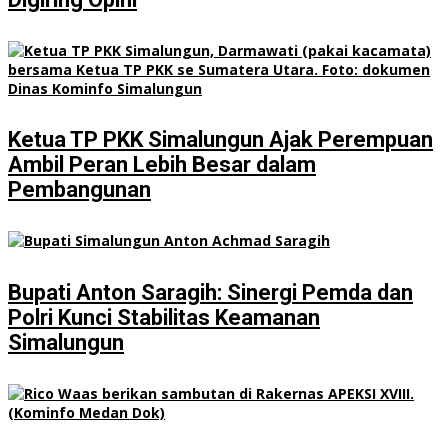
Ketua TP PKK Simalungun Ajak Perempuan
Ambil Peran Lebih Besar dalam
Pembangunan
Bupati Anton Saragih: Sinergi Pemda dan
Polri Kunci Stabilitas Keamanan
Simalungun