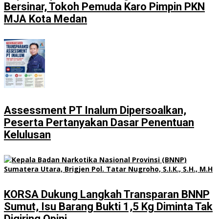
Bersinar, Tokoh Pemuda Karo Pimpin PKN
MJA Kota Medan
Assessment PT Inalum Dipersoalkan,
Peserta Pertanyakan Dasar Penentuan
Kelulusan
KORSA Dukung Langkah Transparan BNNP
Sumut, Isu Barang Bukti 1,5 Kg Diminta Tak
Digiring Opini