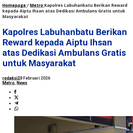
Homepage
/
Metro
Kapolres Labuhanbatu Berikan Reward
kepada Aiptu Ihsan atas Dedikasi Ambulans Gratis untuk
Masyarakat
Kapolres Labuhanbatu Berikan
Reward kepada Aiptu Ihsan
atas Dedikasi Ambulans Gratis
untuk Masyarakat
redaksi2
8 Februari 2026
Metro
,
News