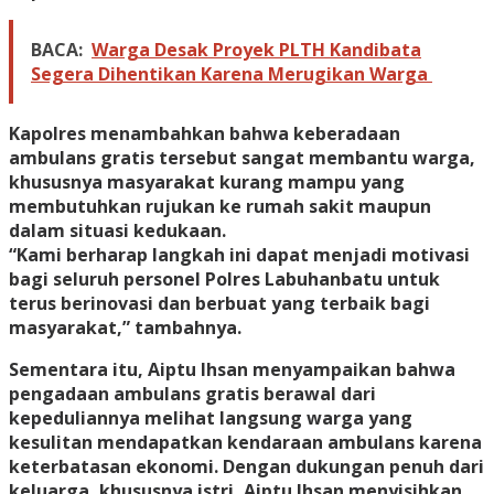
BACA:
Warga Desak Proyek PLTH Kandibata
Segera Dihentikan Karena Merugikan Warga
Kapolres menambahkan bahwa keberadaan
ambulans gratis tersebut sangat membantu warga,
khususnya masyarakat kurang mampu yang
membutuhkan rujukan ke rumah sakit maupun
dalam situasi kedukaan.
“Kami berharap langkah ini dapat menjadi motivasi
bagi seluruh personel Polres Labuhanbatu untuk
terus berinovasi dan berbuat yang terbaik bagi
masyarakat,” tambahnya.
Sementara itu, Aiptu Ihsan menyampaikan bahwa
pengadaan ambulans gratis berawal dari
kepeduliannya melihat langsung warga yang
kesulitan mendapatkan kendaraan ambulans karena
keterbatasan ekonomi. Dengan dukungan penuh dari
keluarga, khususnya istri, Aiptu Ihsan menyisihkan