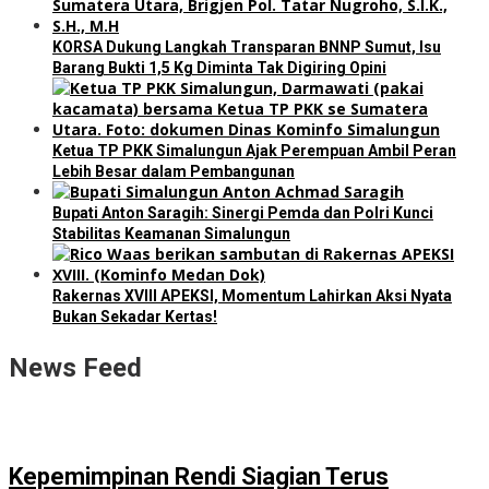
KORSA Dukung Langkah Transparan BNNP Sumut, Isu
Barang Bukti 1,5 Kg Diminta Tak Digiring Opini
Ketua TP PKK Simalungun Ajak Perempuan Ambil Peran
Lebih Besar dalam Pembangunan
Bupati Anton Saragih: Sinergi Pemda dan Polri Kunci
Stabilitas Keamanan Simalungun
Rakernas XVIII APEKSI, Momentum Lahirkan Aksi Nyata
Bukan Sekadar Kertas!
News Feed
Kepemimpinan Rendi Siagian Terus