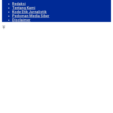
Redaksi
Tentang Kami
Kode Etik Jurnalistik
Pedoman Media Siber
Disclaimer