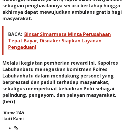
sebagian penghasilannya secara bertahap hingga
akhirnya dapat mewujudkan ambulans gratis bagi
masyarakat.
BACA:
Binsar Simarmata Minta Perusahaan
Tepat Bayar, Disnaker Siapkan Layanan
Pengaduan!
Melalui kegiatan pemberian reward ini, Kapolres
Labuhanbatu menegaskan komitmen Polres
Labuhanbatu dalam mendukung personel yang
berprestasi dan peduli terhadap masyarakat,
sekaligus memperkuat kehadiran Polri sebagai
pelindung, pengayom, dan pelayan masyarakat.
(heri)
View
245
Ikuti Kami