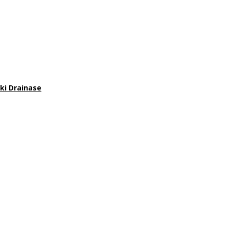
ki Drainase