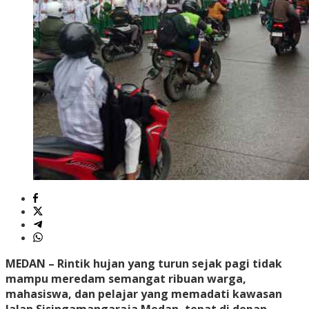
MEDAN – Rintik hujan yang turun sejak pagi tidak
mampu meredam semangat ribuan warga,
mahasiswa, dan pelajar yang memadati kawasan