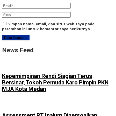
Simpan nama, email, dan situs web saya pada
peramban ini untuk komentar saya berikutnya.
News Feed
Kepemimpinan Rendi Siagian Terus
Bersinar, Tokoh Pemuda Karo Pimpin PKN
MJA Kota Medan
Assessment PT Inalum Dipersoalkan,