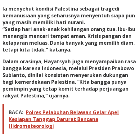
Ia menyebut kondisi Palestina sebagai tragedi
kemanusiaan yang seharusnya menyentuh siapa pun
yang masih memiliki hati nurani.
“Setiap hari anak-anak kehilangan orang tua. Ibu-ibu
menangis mencari tempat aman. Krisis pangan dan
kelaparan meluas. Dunia banyak yang memilih diam,
tetapi kita tidak,” katanya.
Dalam orasinya, Hayatsyah juga menyampaikan rasa
bangga karena Indonesia, melalui Presiden Prabowo
Subianto, dinilai konsisten menyerukan dukungan
bagi kemerdekaan Palestina. “Kita bangga punya
pemimpin yang tetap komit terhadap perjuangan
rakyat Palestina,” ujarnya.
BACA:
Polres Pelabuhan Belawan Gelar Apel
Kesiapan Tanggap Darurat Bencana
Hidrometeorologi