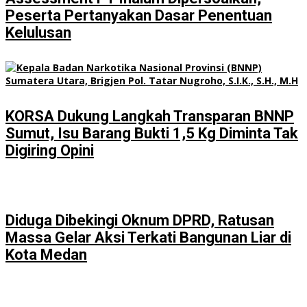
Peserta Pertanyakan Dasar Penentuan
Kelulusan
KORSA Dukung Langkah Transparan BNNP
Sumut, Isu Barang Bukti 1,5 Kg Diminta Tak
Digiring Opini
Diduga Dibekingi Oknum DPRD, Ratusan
Massa Gelar Aksi Terkati Bangunan Liar di
Kota Medan