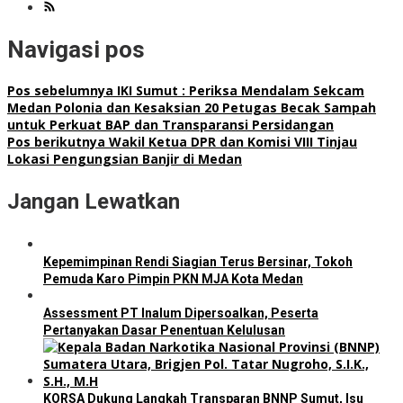
Navigasi pos
Pos sebelumnya
IKI Sumut : Periksa Mendalam Sekcam
Medan Polonia dan Kesaksian 20 Petugas Becak Sampah
untuk Perkuat BAP dan Transparansi Persidangan
Pos berikutnya
Wakil Ketua DPR dan Komisi VIII Tinjau
Lokasi Pengungsian Banjir di Medan
Jangan Lewatkan
Kepemimpinan Rendi Siagian Terus Bersinar, Tokoh
Pemuda Karo Pimpin PKN MJA Kota Medan
Assessment PT Inalum Dipersoalkan, Peserta
Pertanyakan Dasar Penentuan Kelulusan
KORSA Dukung Langkah Transparan BNNP Sumut, Isu