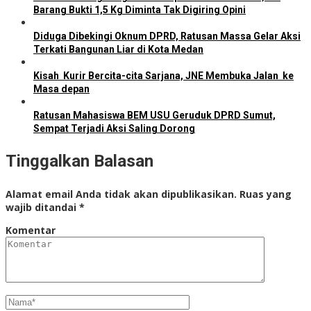
Barang Bukti 1,5 Kg Diminta Tak Digiring Opini
Diduga Dibekingi Oknum DPRD, Ratusan Massa Gelar Aksi
Terkati Bangunan Liar di Kota Medan
Kisah Kurir Bercita-cita Sarjana, JNE Membuka Jalan ke
Masa depan
Ratusan Mahasiswa BEM USU Geruduk DPRD Sumut,
Sempat Terjadi Aksi Saling Dorong
Tinggalkan Balasan
Alamat email Anda tidak akan dipublikasikan.
Ruas yang
wajib ditandai
*
Komentar