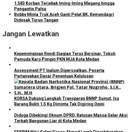
1.583 Korban Terjebak Iming-Iming Magang hingga
Pengantin Palsu
Bobby Minta Truk Aceh Ganti Pelat BK, Kemendagri
Didesak Turun Tangan
Jangan Lewatkan
Kepemimpinan Rendi Siagian Terus Bersinar, Tokoh
Pemuda Karo Pimpin PKN MJA Kota Medan
Assessment PT Inalum Dipersoalkan, Peserta
Pertanyakan Dasar Penentuan Kelulusan
KORSA Dukung Langkah Transparan BNNP Sumut, Isu
Barang Bukti 1,5 Kg Diminta Tak Digiring Opini
Diduga Dibekingi Oknum DPRD, Ratusan Massa Gelar Aksi
Terkati Bangunan Liar di Kota Medan