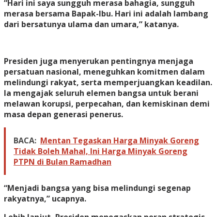
“Hari ini saya sungguh merasa bahagia, sungguh
merasa bersama Bapak-Ibu. Hari ini adalah lambang
dari bersatunya ulama dan umara,” katanya.
Presiden juga menyerukan pentingnya menjaga
persatuan nasional, meneguhkan komitmen dalam
melindungi rakyat, serta memperjuangkan keadilan.
Ia mengajak seluruh elemen bangsa untuk berani
melawan korupsi, perpecahan, dan kemiskinan demi
masa depan generasi penerus.
BACA:
Mentan Tegaskan Harga Minyak Goreng
Tidak Boleh Mahal, Ini Harga Minyak Goreng
PTPN di Bulan Ramadhan
“Menjadi bangsa yang bisa melindungi segenap
rakyatnya,” ucapnya.