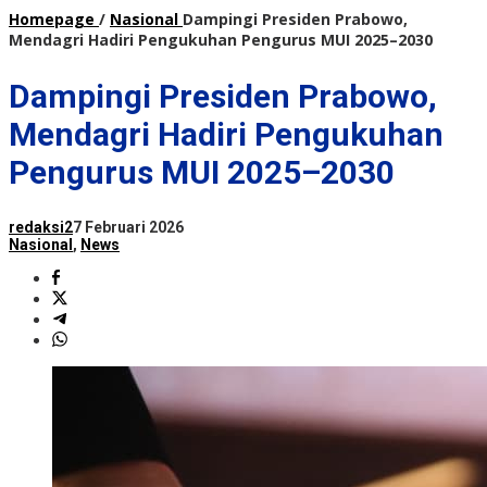
Homepage
/
Nasional
Dampingi Presiden Prabowo,
Mendagri Hadiri Pengukuhan Pengurus MUI 2025–2030
Dampingi Presiden Prabowo,
Mendagri Hadiri Pengukuhan
Pengurus MUI 2025–2030
redaksi2
7 Februari 2026
Nasional
,
News