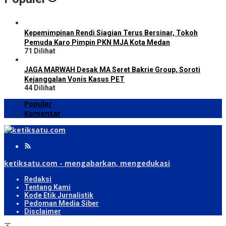
Kepemimpinan Rendi Siagian Terus Bersinar, Tokoh
Pemuda Karo Pimpin PKN MJA Kota Medan
71 Dilihat
JAGA MARWAH Desak MA Seret Bakrie Group, Soroti
Kejanggalan Vonis Kasus PET
44 Dilihat
Populer
Komentar
ketiksatu.com - mengabarkan, mengedukasi
Redaksi
Tentang Kami
Kode Etik Jurnalistik
Pedoman Media Siber
Disclaimer