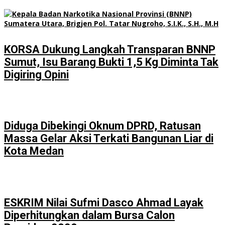
KORSA Dukung Langkah Transparan BNNP
Sumut, Isu Barang Bukti 1,5 Kg Diminta Tak
Digiring Opini
Diduga Dibekingi Oknum DPRD, Ratusan
Massa Gelar Aksi Terkati Bangunan Liar di
Kota Medan
ESKRIM Nilai Sufmi Dasco Ahmad Layak
Diperhitungkan dalam Bursa Calon