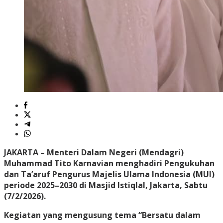
JAKARTA
– Menteri Dalam Negeri (Mendagri)
Muhammad Tito Karnavian menghadiri Pengukuhan
dan Ta’aruf Pengurus Majelis Ulama Indonesia (MUI)
periode 2025–2030 di Masjid Istiqlal, Jakarta, Sabtu
(7/2/2026).
Kegiatan yang mengusung tema “Bersatu dalam