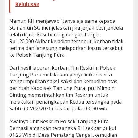
Kelulusan
Namun RH menjawab “tanya aja sama kepada
SG,namun SG menjelaskan jika jerjak besi jendela
telah di jual keseberang dengan harga,
Rp.120.000.Akibat kejadian tersebut ,korban tidak
terima dan langsung melaporkan kasus tersebut
ke Polsek Tanjung Pura.
Dari hasil laporan korban.Tim Reskrim Polsek
Tanjung Pura melakukan penyelidikan serta
mengumpulkan saksi-saksi dan kemudian atas
perintah Kapolsek Tanjung Pura Iptu Mimpin
Ginting memerintahkan tim Reskrim untuk
melakukan penangkapan Kedua tersangka pada
Sabtu (07/02/2026) sekitar pukul 00.30 wib
Awalnya unit Reskrim Polsek Tanjung Pura
Berhasil amankan tersangka RH sekitar pukul
01.25 Wib di Desa Pematang Cengal ,kemudian