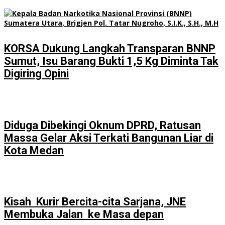
KORSA Dukung Langkah Transparan BNNP
Sumut, Isu Barang Bukti 1,5 Kg Diminta Tak
Digiring Opini
Diduga Dibekingi Oknum DPRD, Ratusan
Massa Gelar Aksi Terkati Bangunan Liar di
Kota Medan
Kisah Kurir Bercita-cita Sarjana, JNE
Membuka Jalan ke Masa depan