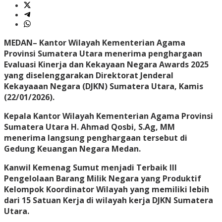
MEDAN
– Kantor Wilayah Kementerian Agama
Provinsi Sumatera Utara menerima penghargaan
Evaluasi Kinerja dan Kekayaan Negara Awards 2025
yang diselenggarakan Direktorat Jenderal
Kekayaaan Negara (DJKN) Sumatera Utara, Kamis
(22/01/2026).
Kepala Kantor Wilayah Kementerian Agama Provinsi
Sumatera Utara H. Ahmad Qosbi, S.Ag, MM
menerima langsung penghargaan tersebut di
Gedung Keuangan Negara Medan.
Kanwil Kemenag Sumut menjadi Terbaik III
Pengelolaan Barang Milik Negara yang Produktif
Kelompok Koordinator Wilayah yang memiliki lebih
dari 15 Satuan Kerja di wilayah kerja DJKN Sumatera
Utara.