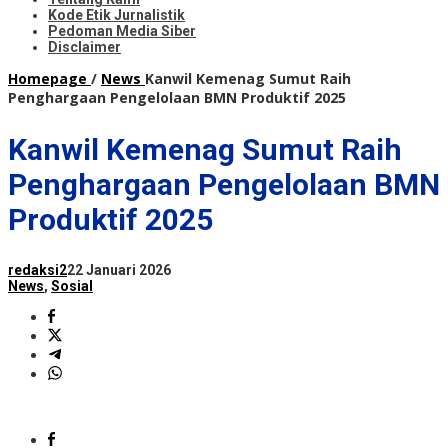
Kode Etik Jurnalistik
Pedoman Media Siber
Disclaimer
Homepage
/
News
Kanwil Kemenag Sumut Raih
Penghargaan Pengelolaan BMN Produktif 2025
Kanwil Kemenag Sumut Raih
Penghargaan Pengelolaan BMN
Produktif 2025
redaksi2
22 Januari 2026
News
,
Sosial