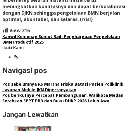
meningkatkan kualitasnya dan dapat berkolaborasi
dengan DJKN sehingga pengelolaan BMN berjalan
optimal, akuntabel, dan selaras. (r/isl)
View
216
Kanwil Kemenag Sumut Raih Penghargaan Pengelolaan
BMN Produktif 2025
Ikuti Kami
Navigasi pos
Pos sebelumnya
RS Martha Friska Batasi Pasien Poliklinik,
Layanan Mobile JKN Dipertanyakan
Pos berikutnya
Percepat Pembangunan, Walikota Medan
Serahkan SPPT PBB dan Buku DHKP 2026 Lebih Awal
Jangan Lewatkan