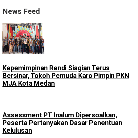
News Feed
Kepemimpinan Rendi Siagian Terus
Bersinar, Tokoh Pemuda Karo Pimpin PKN
MJA Kota Medan
Assessment PT Inalum Dipersoalkan,
Peserta Pertanyakan Dasar Penentuan
Kelulusan